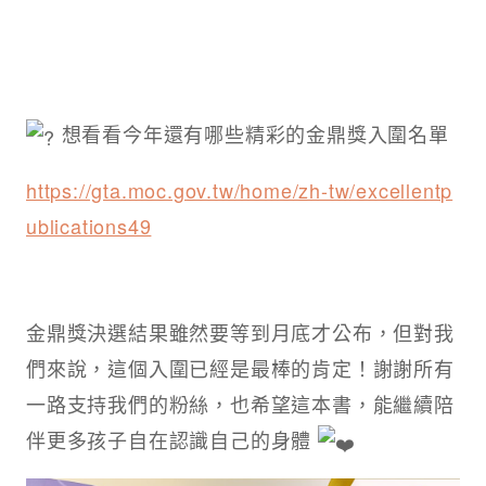
想看看今年還有哪些精彩的金鼎獎入圍名單
https://gta.moc.gov.tw/home/zh-tw/excellentp
ublications49
金鼎獎決選結果雖然要等到月底才公布，但對我
們來說，這個入圍已經是最棒的肯定！謝謝所有
一路支持我們的粉絲，也希望這本書，能繼續陪
伴更多孩子自在認識自己的身體