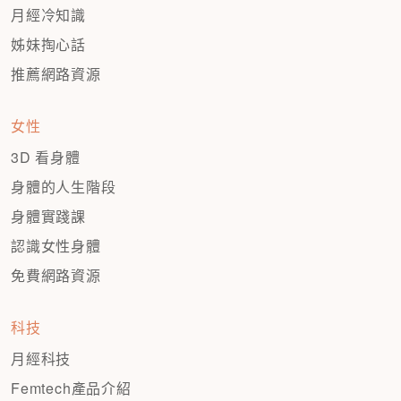
月經冷知識
姊妹掏心話
推薦網路資源
女性
3D 看身體
身體的人生階段
身體實踐課
認識女性身體
免費網路資源
科技
月經科技
Femtech產品介紹