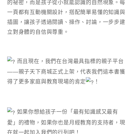
的祕密，而是孩子從小就能認識的自然現象。每
一頁都有互動機關設計，搭配簡單易懂的知識與
插圖，讓孩子透過閱讀、操作、討論，一步步建
立對身體的自信與尊重。
而且現在，我們在台灣最具指標的親子平台
——親子天下商城正式上架，代表我們這本書獲
得了更多家庭與教育現場的肯定
！
如果你想給孩子一份「最有知識感又最有
愛」的禮物，如果你也是月經教育的支持者，現
在就一起加入我們的行列吧！