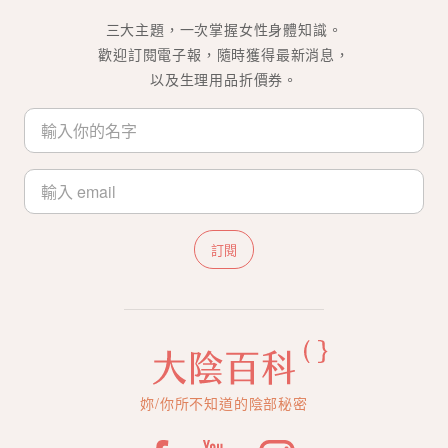
三大主題，一次掌握女性身體知識。
歡迎訂閱電子報，隨時獲得最新消息，
以及生理用品折價券。
訂閱
妳/你所不知道的陰部秘密