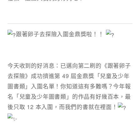
跟著卵子去探險入圍金鼎獎啦！！
今天收到的好消息：已邁向第二刷的《跟著卵子
去探險》成功擠進第 49 屆金鼎獎「兒童及少年
圖書類」入圍名單！你知道這有多難嗎？今年報
名「兒童及少年圖書類」的作品有好幾百本，最
後只取 12 本入圍，而我們的書就在裡面！