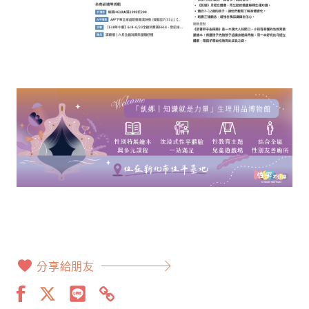
分享給朋友