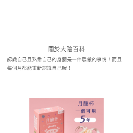
關於大陰百科
認識自己且熟悉自己的身體是一件驕傲的事情！而且
每個月都能重新認識自己喔！