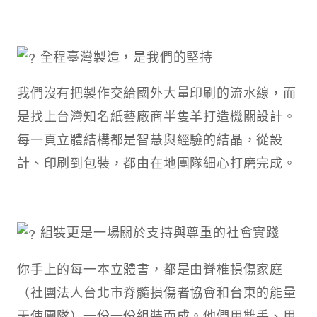
全程臺灣製造，是我們的堅持
我們沒有把製作交給國外大量印刷的流水線，而
是找上台灣知名紙藝廠商半隻羊打造機關設計。
每一頁立體結構都是智慧與經驗的結晶，從設
計、印刷到包裝，都由在地團隊細心打磨完成。
組裝更是一場關於支持與尊重的社會實踐
你手上的每一本立體書，都是由脊椎損傷家庭
（社團法人台北市脊髓損傷者協會和台東的能量
天使團隊）一份一份組裝而成。他們用雙手、用