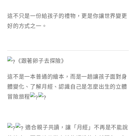
這不只是一份給孩子的禮物，更是你讓世界變更
好的方式之一。
《跟著卵子去探險》
這不是一本普通的繪本，而是一趟讓孩子面對身
體變化、了解月經、認識自己是怎麼出生的立體
冒險旅程
適合親子共讀，讓「月經」不再是不能說