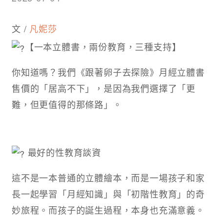
文 /
凡妮莎
【一本立體書，兩份教育，三種支持】
你知道嗎？我們《跟著卵子去探險》月經立體書
售價的「居高不下」，是因為我們選擇了「更
難，但更值得的那條路」。
最好的性教育談資
這不是一本普通的立體繪本，而是一場孩子和家
長一起學習「月經知識」與「初階性教育」的奇
妙旅程。而孩子的誕生過程，本身也充滿意義。