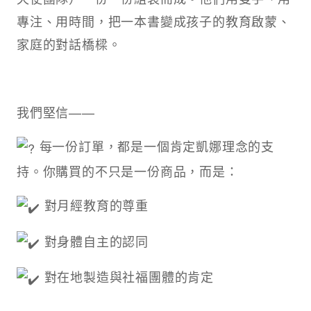
專注、用時間，把一本書變成孩子的教育啟蒙、
家庭的對話橋樑。
我們堅信——
每一份訂單，都是一個肯定凱娜理念的支
持。你購買的不只是一份商品，而是：
對月經教育的尊重
對身體自主的認同
對在地製造與社福團體的肯定