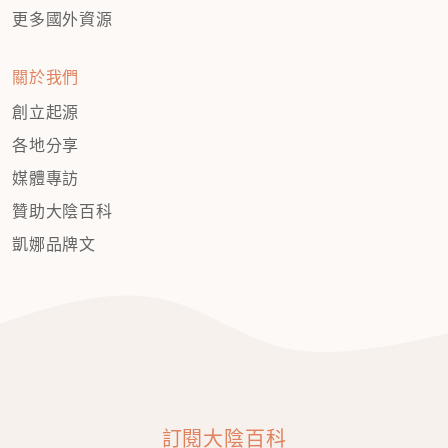
更多國外資源
關於我們
創立起源
各地分享
媒體專訪
贊助大陰百科
凱娜品牌文
訂閱大陰百科