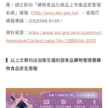
應，請立即向「藥物食品化粧品上市後品質管理
系統」通報（
http://qms.fda.gov.tw
），或撥打
通報專線：(02)2396-0100。
資料來源：
https://www.fda.gov.tw/tc/publishot
herepaperContent.aspx?id=1288&tid=3025
▍以上文章均出自衛生福利部食品藥物管理署藥
物食品安全周報