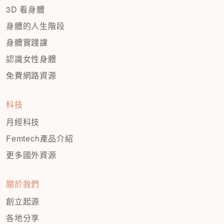
3D 看身體
身體的人生階段
身體實踐課
認識女性身體
免費網路資源
科技
月經科技
Femtech產品介紹
更多國外資源
關於我們
創立起源
各地分享