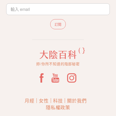
訂閱
妳/你所不知道的陰部秘密
月經
女性
科技
關於我們
隱私權政策