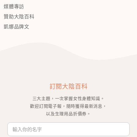
媒體專訪
贊助大陰百科
凱娜品牌文
訂閱大陰百科
三大主題，一次掌握女性身體知識。
歡迎訂閱電子報，隨時獲得最新消息，
以及生理用品折價券。