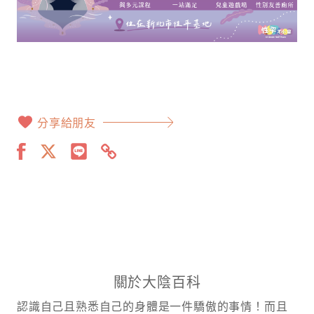
分享給朋友
關於大陰百科
認識自己且熟悉自己的身體是一件驕傲的事情！而且