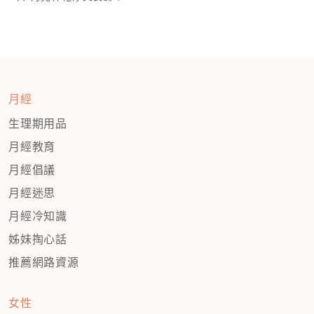
月經
生理期用品
月經教育
月經倡議
月經迷思
月經冷知識
姊妹掏心話
推薦網路資源
女性