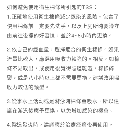
如何避免使用衛生棉條所引起的TSS：
1.正確地使用衛生棉條減少感染的風險。包含了
使用棉條前一定要先洗手，以及上廁所時要遵守
由前往後擦的好習慣，並於4~8小時內更換。
2.依自己的經血量，選擇適合的衛生棉條。如果
流量比較大，應選用吸收力較強的。相反，如棉
條不易取出，或使用後覺得陰道乾澀，棉條碎
裂，或是八小時以上都不需要更換，建議改用吸
收力較低的類型。
3.從事水上活動或是游泳時棉條會吸水，所以建
議在游泳後應予更換，以免增加感染的機會。
4.陰道發炎時，建議應於治療痊癒後再使用。