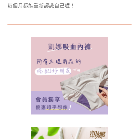
每個月都能重新認識自己喔！