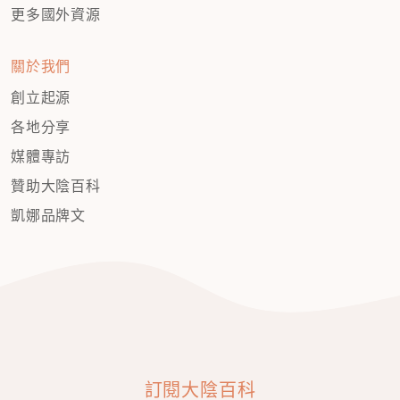
更多國外資源
關於我們
創立起源
各地分享
媒體專訪
贊助大陰百科
凱娜品牌文
訂閱大陰百科