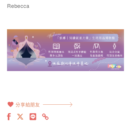
Rebecca
分享給朋友