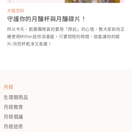
大陰百科
守護你的月釀杯與月釀碟片！
所以今天，凱娜團隊真的要用「拜託」的心情，教大家如何正
確使用Milton迷你消毒錠。只要短短的時間，就能讓你的碟
月經
生理期用品
月經教育
月經倡議
月經迷思