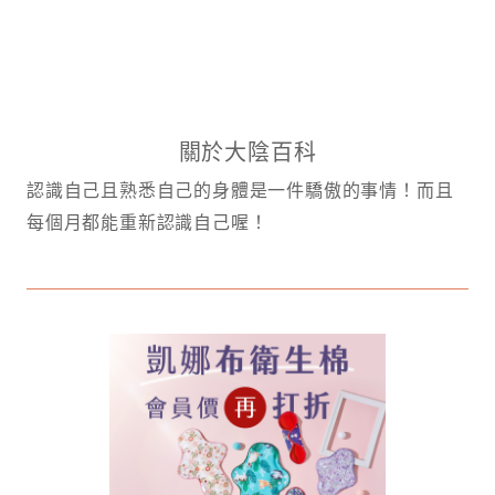
關於大陰百科
認識自己且熟悉自己的身體是一件驕傲的事情！而且
每個月都能重新認識自己喔！