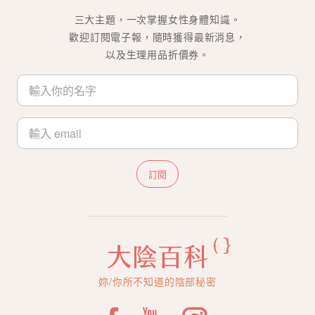
三大主題，一次掌握女性身體知識。
歡迎訂閱電子報，隨時獲得最新消息，
以及生理用品折價券。
訂閱
妳/你所不知道的陰部秘密