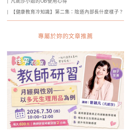
凡妮莎小姐的OB使用心得
【健康教育冷知識】第二集：陰道內部長什麼樣子？
專屬於妳的文章推薦