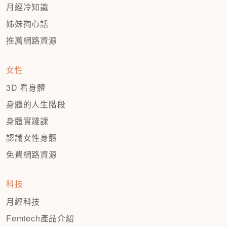
月經冷知識
姊妹掏心話
推薦網路資源
女性
3D 看身體
身體的人生階段
身體實踐課
認識女性身體
免費網路資源
科技
月經科技
Femtech產品介紹