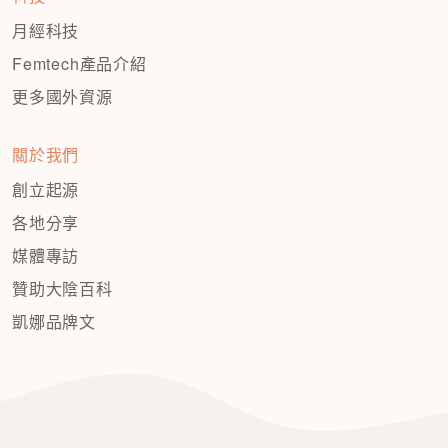
月經科技
Femtech產品介紹
更多國外資源
關於我們
創立起源
各地分享
媒體專訪
贊助大陰百科
凱娜品牌文