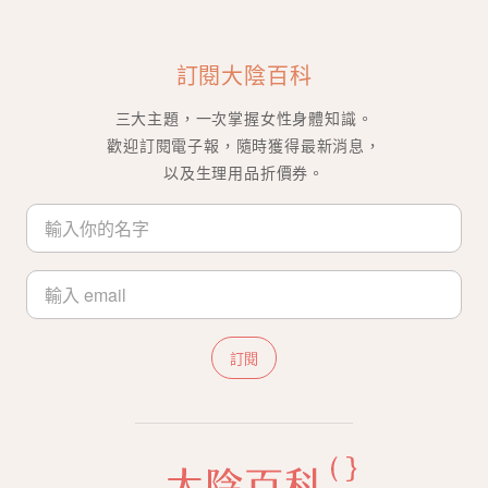
訂閱大陰百科
三大主題，一次掌握女性身體知識。
歡迎訂閱電子報，隨時獲得最新消息，
以及生理用品折價券。
訂閱