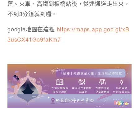
運、火車、高鐵到板橋站後，從連通道走出來，
不到3分鐘就到囉。
google地圖在這裡
https://maps.app.goo.gl/xB
3usCX41Go9faKm7