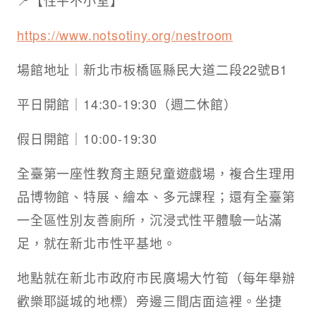
https://www.notsotiny.org/nestroom
場館地址｜新北市板橋區縣民大道二段22號B1
平日開館｜14:30-19:30（週二休館）
假日開館｜10:00-19:30 ​
全臺第一座性教育主題兒童遊戲場，複合生理用
品博物館、特展、繪本、多元課程；還有全臺第
一全區性別友善廁所，沉浸式性平體驗一站滿
足，就在新北市性平基地。 ​
地點就在新北市政府市民廣場大竹筍（每年舉辦
歡樂耶誕城的地標）旁邊三間店面這裡。坐捷