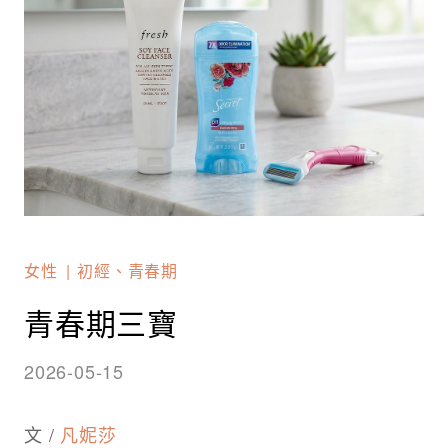
女性
初經、青春期
青春期三寶
2026-05-15
文 /
凡妮莎