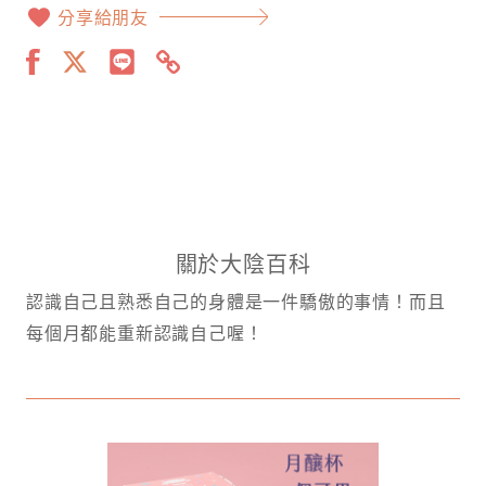
分享給朋友
關於大陰百科
認識自己且熟悉自己的身體是一件驕傲的事情！而且
每個月都能重新認識自己喔！