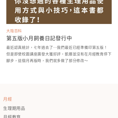
大陰百科
第五版小月飼養日記發行中
最近認真統計，七年過去了⋯我們最近已經準備印第五版！
但是即使校園講座廣發大獲好評，凱娜並沒有在月經教育停下
腳步，這個月再版時，我們就多做了部分修改～
月經
生理期用品
月經教育