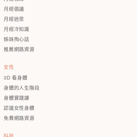
月經倡議
月經迷思
月經冷知識
姊妹掏心話
推薦網路資源
女性
3D 看身體
身體的人生階段
身體實踐課
認識女性身體
免費網路資源
科技