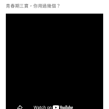
青春期三寶，你用過幾個？