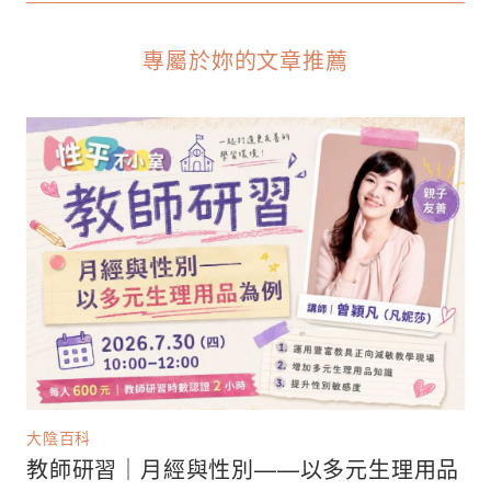
專屬於妳的文章推薦
大陰百科
教師研習｜月經與性別——以多元生理用品