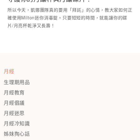
所以今天，凱娜團隊真的要用「拜託」的心情，教大家如何正
確使用Milton迷你消毒錠。只要短短的時間，就能讓你的碟
月經
生理期用品
月經教育
月經倡議
月經迷思
月經冷知識
姊妹掏心話