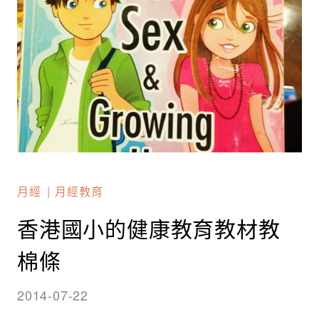
月經
月經教育
香港國小的健康教育教材教
棉條
2014-07-22