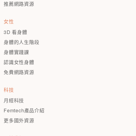
推薦網路資源
女性
3D 看身體
身體的人生階段
身體實踐課
認識女性身體
免費網路資源
科技
月經科技
Femtech產品介紹
更多國外資源