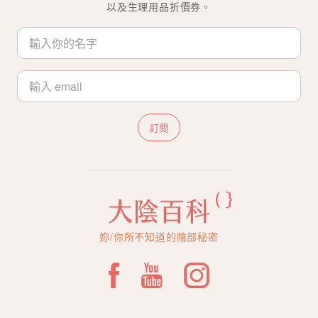
以及生理用品折價券。
訂閱
妳/你所不知道的陰部秘密