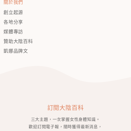
關於我們
創立起源
各地分享
媒體專訪
贊助大陰百科
凱娜品牌文
訂閱大陰百科
三大主題，一次掌握女性身體知識。
歡迎訂閱電子報，隨時獲得最新消息，