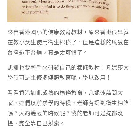
來自香港國小的健康教育教材，原來香港很早就
在教小女生使用衛生棉條了，但是這樣的風氣在
台灣還不普遍，真是太可惜了。
凱娜也要著手來研發自己的棉條教材！凡妮莎大
學時可是主修多媒體教育呢，學以致用！
看看香港如此成熟的棉條教育，凡妮莎請問大
家，妳們以前求學的時候，老師有提到衛生棉條
嗎？大約幾歲的時候呢？我的老師可是提都沒
提，完全靠自己摸索。