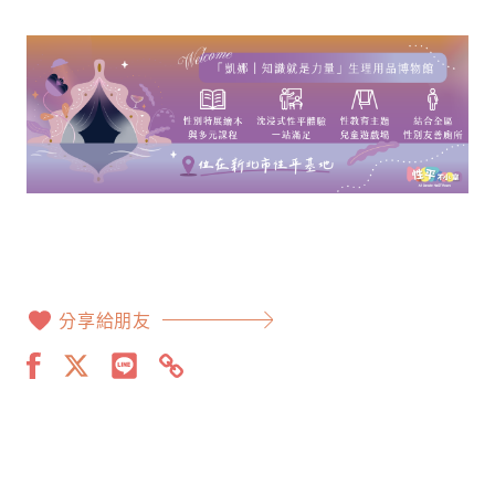
分享給朋友