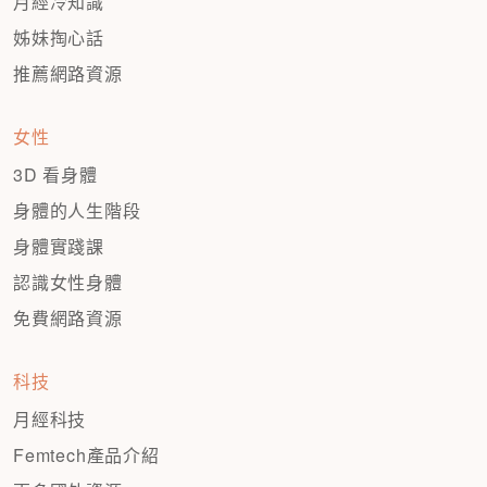
月經冷知識
姊妹掏心話
推薦網路資源
女性
3D 看身體
身體的人生階段
身體實踐課
認識女性身體
免費網路資源
科技
月經科技
Femtech產品介紹