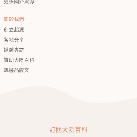
更多國外資源
關於我們
創立起源
各地分享
媒體專訪
贊助大陰百科
凱娜品牌文
訂閱大陰百科