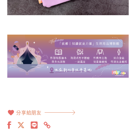
分享給朋友