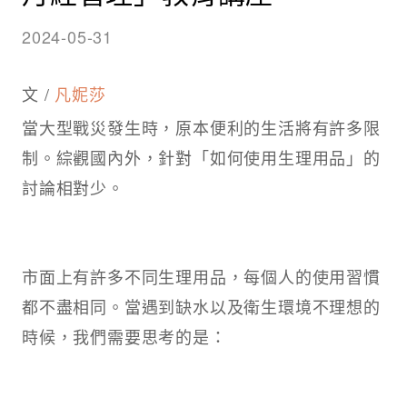
2024-05-31
文 /
凡妮莎
當大型戰災發生時，原本便利的生活將有許多限
制。綜觀國內外，針對「如何使用生理用品」的
討論相對少。
市面上有許多不同生理用品，每個人的使用習慣
都不盡相同。當遇到缺水以及衛生環境不理想的
時候，我們需要思考的是：