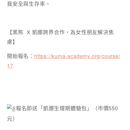
我安全與生存率。
【黑熊 X 凱娜跨界合作，為女性朋友解決焦
慮】
開始報名：
https://kuma-academy.org/course/
17
報名即送「凱娜生理期體驗包」（市價550
元）