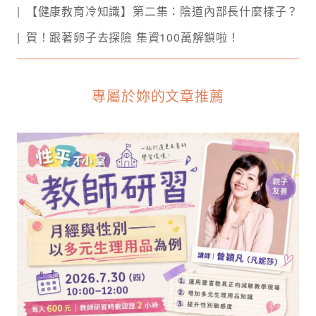
【健康教育冷知識】第二集：陰道內部長什麼樣子？
賀！跟著卵子去探險 集資100萬解鎖啦！
專屬於妳的文章推薦