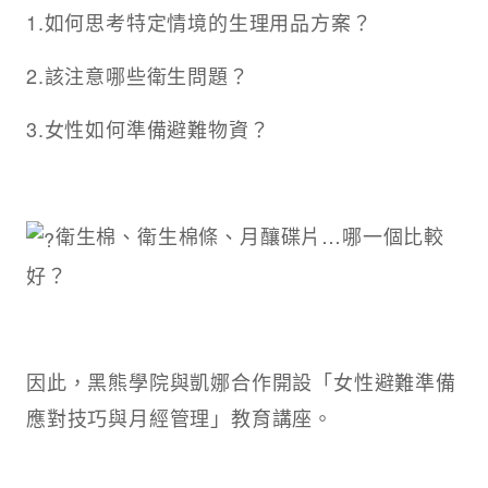
1.如何思考特定情境的生理用品方案？
2.該注意哪些衛生問題？
3.女性如何準備避難物資？
衛生棉、衛生棉條、月釀碟片…哪一個比較
好？
因此，黑熊學院與凱娜合作開設「女性避難準備
應對技巧與月經管理」教育講座。