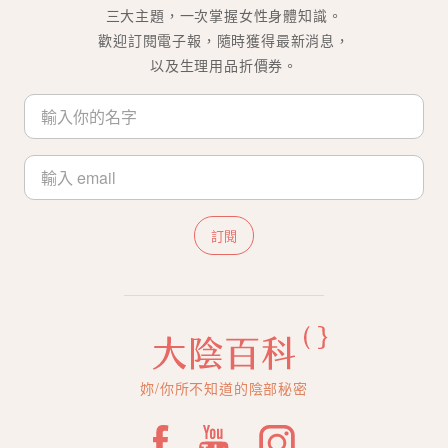
三大主題，一次掌握女性身體知識。
歡迎訂閱電子報，隨時獲得最新消息，
以及生理用品折價券。
訂閱
妳/你所不知道的陰部秘密