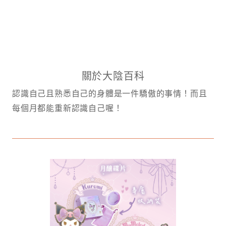
關於大陰百科
認識自己且熟悉自己的身體是一件驕傲的事情！而且
每個月都能重新認識自己喔！