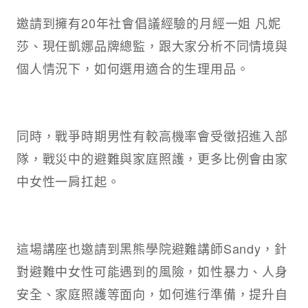
邀請到擁有20年社會倡議經驗的月經一姐 凡妮
莎、現任凱娜品牌總監，跟大家分析不同情境與
個人情況下，如何選用適合的生理用品。
同時，戰爭時期男性有較高機率會受徵招進入部
隊，戰災中的避難與家庭照護，更多比例會由家
中女性一肩扛起。
這場講座也邀請到黑熊學院避難講師Sandy，針
對避難中女性可能遇到的風險，如性暴力、人身
安全、家庭照護等面向，如何進行準備，提升自