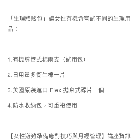
「生理體驗包」讓女性有機會嘗試不同的生理用
品：
1.有機導管式棉兩支（試用包）
2.日用量多衛生棉一片
3.美國原裝進口 Flex 拋棄式碟片一個
4.防水收納包，可重複使用
【女性避難準備應對技巧與月經管理】講座資訊