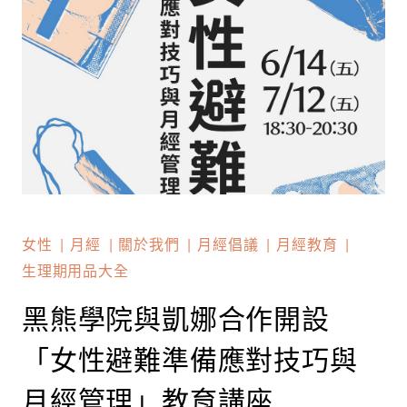
女性
月經
關於我們
月經倡議
月經教育
生理期用品大全
黑熊學院與凱娜合作開設
「女性避難準備應對技巧與
月經管理」教育講座