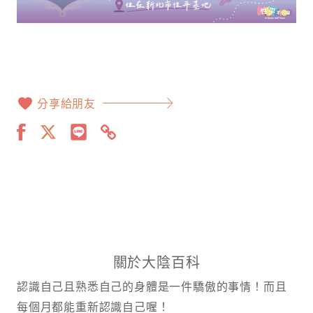
分享給朋友
關於大陰百科
認識自己且熟悉自己的身體是一件驕傲的事情！而且
每個月都能重新認識自己喔！