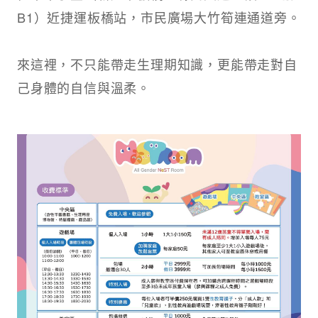
B1）近捷運板橋站，市民廣場大竹筍連通道旁。
來這裡，不只能帶走生理期知識，更能帶走對自
己身體的自信與溫柔。