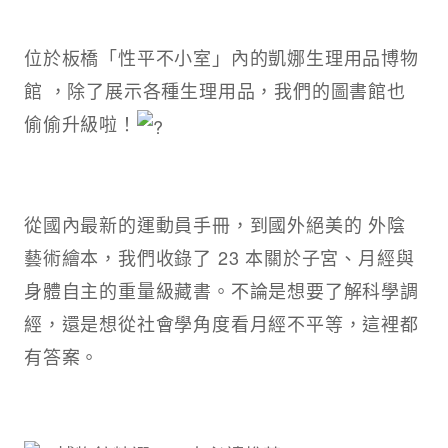
位於板橋「性平不小室」內的凱娜生理用品博物
館 ，除了展示各種生理用品，我們的圖書館也
偷偷升級啦！
從國內最新的運動員手冊，到國外絕美的 外陰
藝術繪本，我們收錄了 23 本關於子宮、月經與
身體自主的重量級藏書。不論是想要了解科學調
經，還是想從社會學角度看月經不平等，這裡都
有答案。