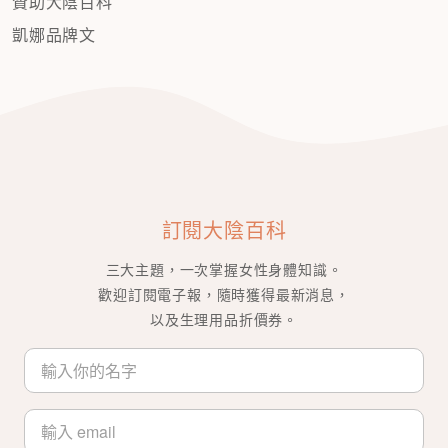
贊助大陰百科
凱娜品牌文
訂閱大陰百科
三大主題，一次掌握女性身體知識。
歡迎訂閱電子報，隨時獲得最新消息，
以及生理用品折價券。