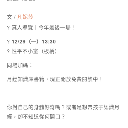
文 /
凡妮莎
? 真人導覽｜今年最後一場！
?
12/29（一）13:30
? 性平不小室（板橋）
同場加碼：
月經知識庫書籍，現正開放免費閱讀中！
你對自己的身體好奇嗎？或者是想帶孩子認識月
經，卻不知道從何開口？