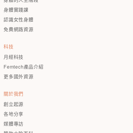
身體實踐課
認識女性身體
免費網路資源
科技
月經科技
Femtech產品介紹
更多國外資源
關於我們
創立起源
各地分享
媒體專訪