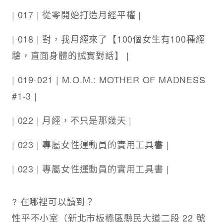
| 017 | 從零開始打造月經平權 |
| 018 | 對，我月經來了【100個女生有100種經
驗，直面身體的誠實對話】 |
| 019-021 | M.O.M.: MOTHER OF MADNESS
#1-3 |
| 022 | 月經，不只是那幾天 |
| 023 | 專屬女性運動員的實用工具書 |
| 023 | 專屬女性運動員的實用工具書 |
? 在哪裡可以讀到？
性平不小室（新北市板橋區縣民大道二段 22 號