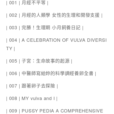
| 001 | 月經不平等 |
| 002 | 月經的人類學 女性的生理和開發支援 |
| 003 | 完勝！生理期 小月飼養日記 |
| 004 | A CELEBRATION OF VULVA DIVERSI
TY |
| 005 | 子宮：生命故事的起源 |
| 006 | 中醫師寫給妳的科學調經養卵全書 |
| 007 | 跟著卵子去探險 |
| 008 | MY vulva and I |
| 009 | PUSSY PEDIA A COMPREHENSIVE