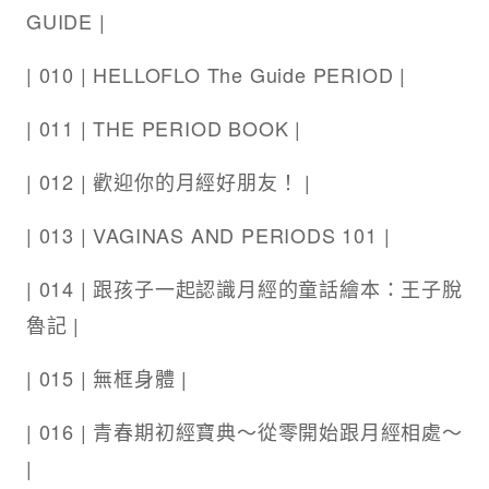
GUIDE |
| 010 | HELLOFLO The Guide PERIOD |
| 011 | THE PERIOD BOOK |
| 012 | 歡迎你的月經好朋友！ |
| 013 | VAGINAS AND PERIODS 101 |
| 014 | 跟孩子一起認識月經的童話繪本：王子脫
魯記 |
| 015 | 無框身體 |
| 016 | 青春期初經寶典～從零開始跟月經相處～
|