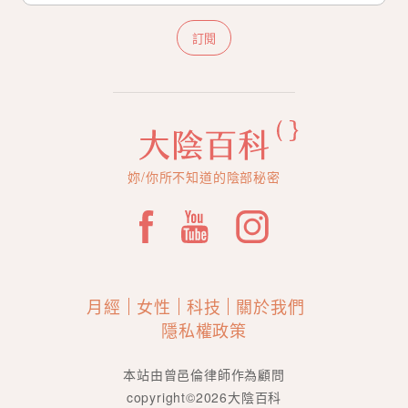
訂閱
妳/你所不知道的陰部秘密
月經
女性
科技
關於我們
隱私權政策
本站由曾邑倫律師作為顧問
copyright©2026大陰百科