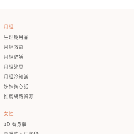
月經
生理期用品
月經教育
月經倡議
月經迷思
月經冷知識
姊妹掏心話
推薦網路資源
女性
3D 看身體
身體的人生階段