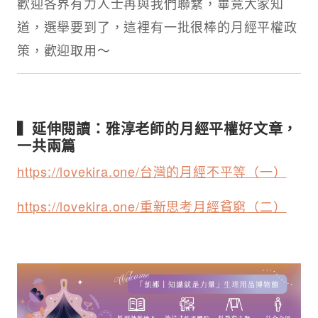
歡迎各界有力人士再與我們聯繫，畢竟大家知
道，選舉要到了，這裡有一批很棒的月經平權政
策，歡迎取用～
▍延伸閱讀：雅淳老師的月經平權好文章，
一共兩篇
https://lovekira.one/台灣的月經不平等（一）
https://lovekira.one/重新思考月經貧窮（二）