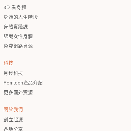
3D 看身體
身體的人生階段
身體實踐課
認識女性身體
免費網路資源
科技
月經科技
Femtech產品介紹
更多國外資源
關於我們
創立起源
各地分享