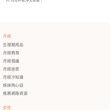
月經
生理期用品
月經教育
月經倡議
月經迷思
月經冷知識
姊妹掏心話
推薦網路資源
女性