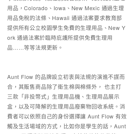
用品，Colorado、Iowa、New Mexic 通過生理
用品免稅的法條、Hawaii 通過法案要求教育部
提供所有公立校園學生免費的生理用品、New Y
ork 通過法案於臨時庇護所提供免費生理用
品……等等法規更新。
Aunt Flow 的品牌設立初衷與法規的演進不謀而
合，其販售商品除了衛生棉與棉條外， 也主打
三款「非投幣式」生理用品機、生理用品展示
盒，以及可降解的生理用品廢棄物回收系統。消
費者可以依照自己的身份選擇讓 Aunt Flow 有效
觸及生活場域的方式，比如你是學生的話，Aunt