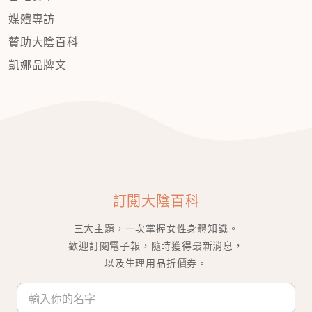
媒體專訪
贊助大陰百科
凱娜品牌文
訂閱大陰百科
三大主題，一次掌握女性身體知識。
歡迎訂閱電子報，隨時獲得最新消息，
以及生理用品折價券。