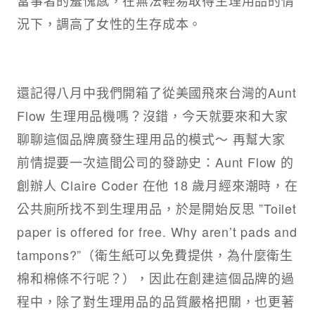
況下，調高了女性的生存成本。
還記得八月中我們開箱了從美國飛來台灣的Aunt
Flow 生理用品機嗎？沒錯，今天就要來和大家
聊聊這個品牌廣發生理用品的模式～ 再幫大家
前情提要一次這間公司的發跡史：Aunt Flow 的
創辦人 Claire Coder 在他 18 歲月經來潮時，在
公共廁所找不到生理用品，於是開始反思 ”Toilet
paper is offered for free. Why aren’t pads and
tampons?”（衛生紙可以免費提供，為什麼衛生
棉和棉條不行呢？），因此在創建這個品牌的過
程中，除了對生理用品的品質嚴格把關，也更著