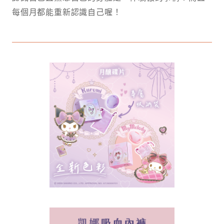
每個月都能重新認識自己喔！