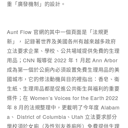
重「廣發機制」的設計。
Aunt Flow 官網的其中一個頁面是「法規更
新」， 記錄著世界及美國各州有越來越多政府
立法要求企業、學校、公共場域提供免費的生理
用品；CNN 報導從 2022 年 1 月起 Ann Arbor
成為第一個於公廁內必須設置免費生理用品的美
國城市，它的修法動機與目的裡指出：香皂、衛
生紙、生理用品都是促進公共衛生與福利的重要
條件；在 Women’s Voices for the Earth 2022
年 8 月的法規整理中，更載明了今年度 Alabam
a、 District of Columbia、Utah 立法要求部分
學校須於女廁（及性別友善廁所）免費提供生理