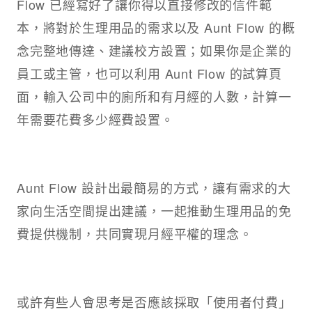
Flow 已經寫好了讓你得以直接修改的信件範
本，將對於生理用品的需求以及 Aunt Flow 的概
念完整地傳達、建議校方設置；如果你是企業的
員工或主管，也可以利用 Aunt Flow 的試算頁
面，輸入公司中的廁所和有月經的人數，計算一
年需要花費多少經費設置。
Aunt Flow 設計出最簡易的方式，讓有需求的大
家向生活空間提出建議，一起推動生理用品的免
費提供機制，共同實現月經平權的理念。
或許有些人會思考是否應該採取「使用者付費」