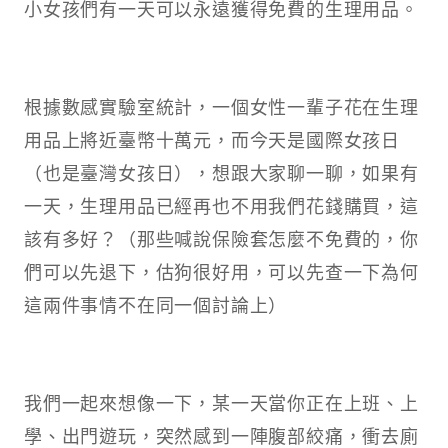
小女孩們有一天可以永遠獲得免費的生理用品。
根據數感實驗室統計，一個女性一輩子花在生理
用品上將近臺幣十萬元，而今天是國際女孩日
（也是臺灣女孩日），想跟大家聊一聊，如果有
一天，生理用品已經再也不用我們花錢購買，這
該有多好？（那些喊說保險套怎麼不免費的，你
們可以先退下，估狗很好用，可以先查一下為何
這兩件事情不在同一個討論上）
我們一起來想像一下，某一天當你正在上班、上
學、出門遊玩，突然感到一陣腹部絞痛，衝去廁