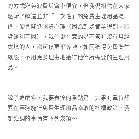
的方式避免浪費與貪小便宜，但我們相信在大家
逐漸了解這並非「一次性」的免費生理用品提
供，便會降低囤貨心理（因為到處都拿得到，囤
貨無利可圖），我們更在意的是不管有沒有月經
處境的人，都可以更平等地，如同獲得免費衛生
紙般，不用更多理由地獲得他們所需要的生理用
品。
說了這麼多，我要表達的重點是：如果有單位想
要在臺灣施行免費生理用品索取的社福政策，我
想強調的事情有下列幾項～