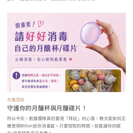
大陰百科
守護你的月釀杯與月釀碟片！
所以今天，凱娜團隊真的要用「拜託」的心情，教大家如何正
確使用Milton迷你消毒錠。只要短短的時間，就能讓你的碟