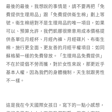
最後的最後，我想說的事情是，請不要再把「免
費提供生理用品」跟「免費提供衛生棉」劃上等
號。衛生棉絕對不是生理用品的唯一項目，如果
可以、預算允許，我們凱娜很樂意用成本價格提
供各單位月經杯、月經內褲、月經碟片、布衛生
棉，施行更全面、更友善的月經平權項目：如同
蘇格蘭一樣的免費發放。「生理用品免費提供」
不在於提倡不勞而獲，對於女性來說，那更近乎
基本人權，因為我們的身體機制，天生就跟男性
不一樣。
這是我在今天國際女孩日，寫下的一點小感想，