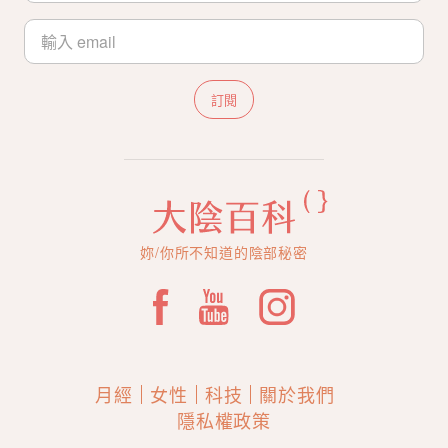
訂閱
妳/你所不知道的陰部秘密
月經
女性
科技
關於我們
隱私權政策