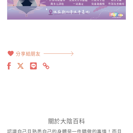
分享給朋友
關於大陰百科
認識自己且熟悉自己的身體是一件驕傲的事情！而且