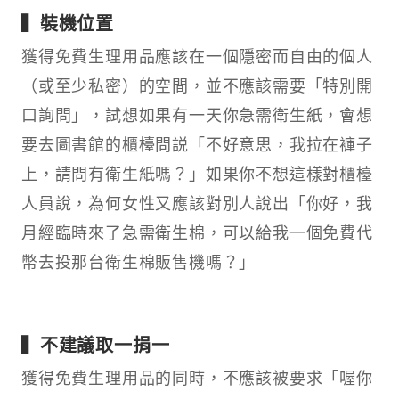
▍裝機位置
獲得免費生理用品應該在一個隱密而自由的個人
（或至少私密）的空間，並不應該需要「特別開
口詢問」，試想如果有一天你急需衛生紙，會想
要去圖書館的櫃檯問説「不好意思，我拉在褲子
上，請問有衛生紙嗎？」如果你不想這樣對櫃檯
人員說，為何女性又應該對別人說出「你好，我
月經臨時來了急需衛生棉，可以給我一個免費代
幣去投那台衛生棉販售機嗎？」
▍不建議取一捐一
獲得免費生理用品的同時，不應該被要求「喔你