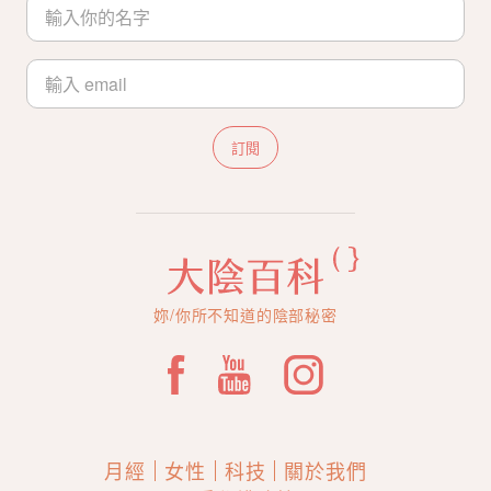
訂閱
妳/你所不知道的陰部秘密
月經
女性
科技
關於我們