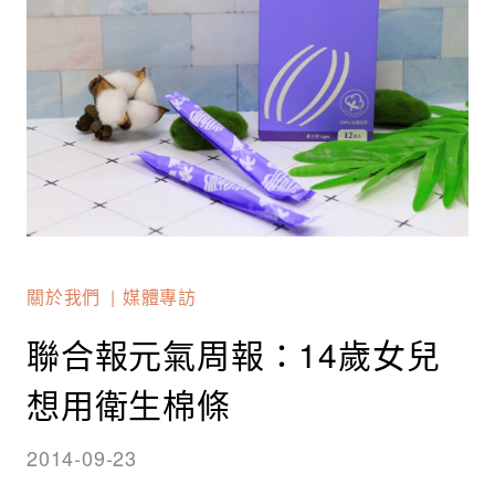
關於我們
媒體專訪
聯合報元氣周報：14歲女兒
想用衛生棉條
2014-09-23