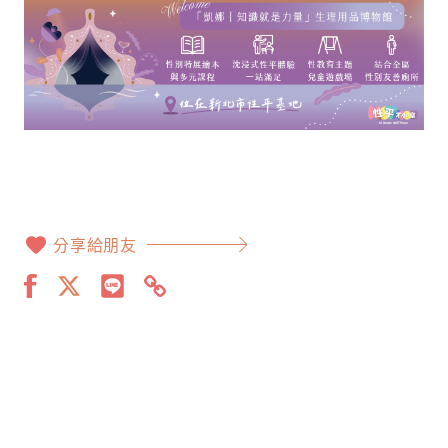
分享給朋友