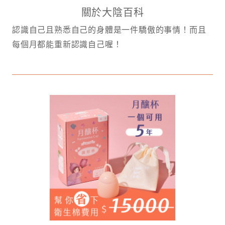
關於大陰百科
認識自己且熟悉自己的身體是一件驕傲的事情！而且
每個月都能重新認識自己喔！