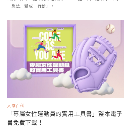
「想法」變成「行動」。
大陰百科
「專屬女性運動員的實用工具書」整本電子
書免費下載！