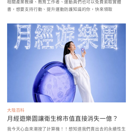
相關產業教練、教育工作者、運動員們也可以免費索取實體
書，想要支持行動、提升運動防護知識的你，快來領取
大陰百科
月經遊樂園讓衛生棉市值直接消失一億？
我今天心血來潮按了計算機！！想知道我們賣出去的永續性生