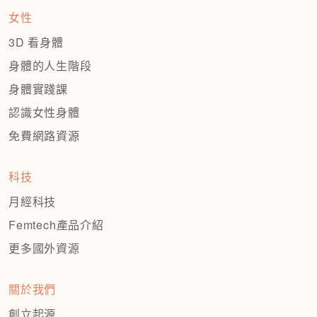
女性
3D 看身體
身體的人生階段
身體實踐課
認識女性身體
免費網路資源
科技
月經科技
Femtech產品介紹
更多國外資源
關於我們
創立起源