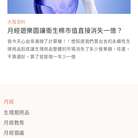
大陰百科
月經遊樂園讓衛生棉市值直接消失一億？
我今天心血來潮按了計算機！！想知道我們賣出去的永續性生
理用品到底讓生理用品整體的市場消失了多少營業額，哇塞，
不算還好，算了就發現一年少一億￼￼
月經
生理期用品
月經教育
月經倡議