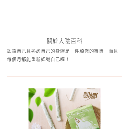
關於大陰百科
認識自己且熟悉自己的身體是一件驕傲的事情！而且
每個月都能重新認識自己喔！