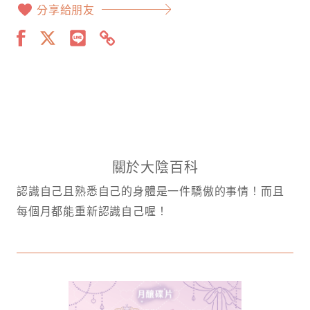
分享給朋友
關於大陰百科
認識自己且熟悉自己的身體是一件驕傲的事情！而且
每個月都能重新認識自己喔！