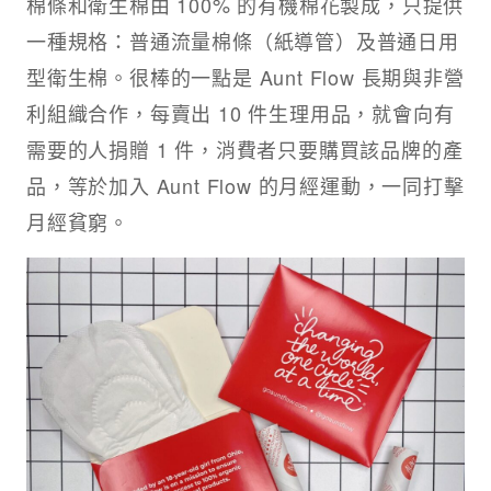
棉條和衛生棉由 100% 的有機棉花製成，只提供
一種規格：普通流量棉條（紙導管）及普通日用
型衛生棉。很棒的一點是 Aunt Flow 長期與非營
利組織合作，每賣出 10 件生理用品，就會向有
需要的人捐贈 1 件，消費者只要購買該品牌的產
品，等於加入 Aunt Flow 的月經運動，一同打擊
月經貧窮。