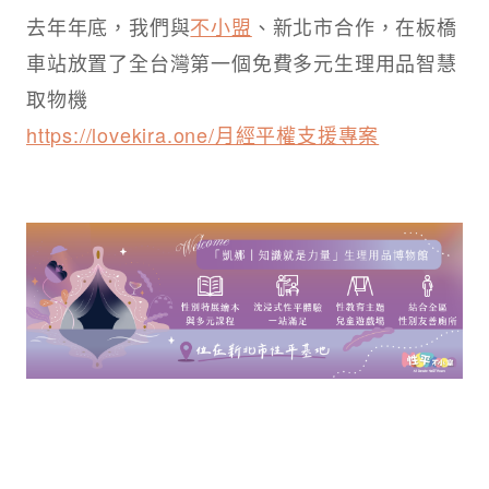
去年年底，我們與
不小盟
、新北市合作，在板橋
車站放置了全台灣第一個免費多元生理用品智慧
取物機
https://lovekira.one/月經平權支援專案