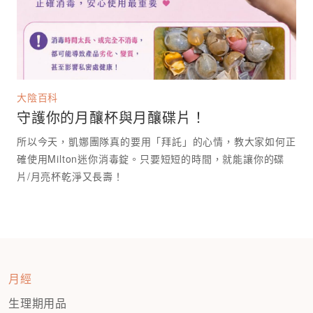
大陰百科
守護你的月釀杯與月釀碟片！
所以今天，凱娜團隊真的要用「拜託」的心情，教大家如何正
確使用Milton迷你消毒錠。只要短短的時間，就能讓你的碟
月經
生理期用品