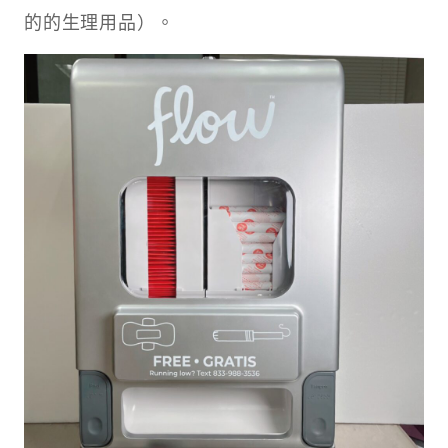
的的生理用品）。