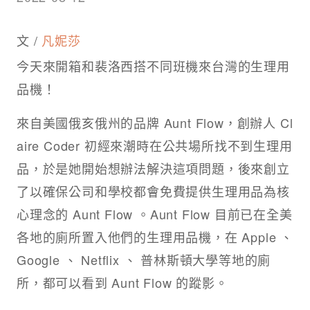
文 /
凡妮莎
今天來開箱和裴洛西搭不同班機來台灣的生理用
品機！
來自美國俄亥俄州的品牌 Aunt Flow，創辦人 Cl
aire Coder 初經來潮時在公共場所找不到生理用
品，於是她開始想辦法解決這項問題，後來創立
了以確保公司和學校都會免費提供生理用品為核
心理念的 Aunt Flow 。Aunt Flow 目前已在全美
各地的廁所置入他們的生理用品機，在 Apple 、
Google 、 Netflix 、 普林斯頓大學等地的廁
所，都可以看到 Aunt Flow 的蹤影。