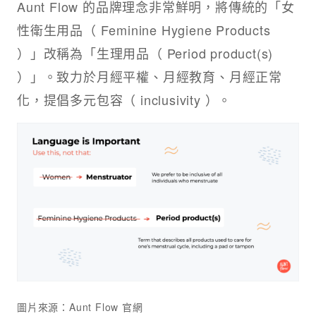
Aunt Flow 的品牌理念非常鮮明，將傳統的「女
性衛生用品（ Feminine Hygiene Products
）」改稱為「生理用品（ Period product(s)
）」。致力於月經平權、月經教育、月經正常
化，提倡多元包容（ inclusivity ）。
圖片來源：Aunt Flow 官網