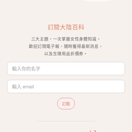
訂閱大陰百科
三大主題，一次掌握女性身體知識。
歡迎訂閱電子報，隨時獲得最新消息，
以及生理用品折價券。
訂閱