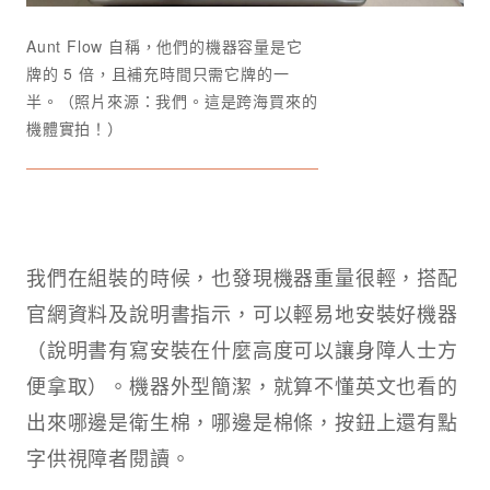
Aunt Flow 自稱，他們的機器容量是它
牌的 5 倍，且補充時間只需它牌的一
半。（照片來源：我們。這是跨海買來的
機體實拍！）
我們在組裝的時候，也發現機器重量很輕，搭配
官網資料及說明書指示，可以輕易地安裝好機器
（說明書有寫安裝在什麼高度可以讓身障人士方
便拿取）。機器外型簡潔，就算不懂英文也看的
出來哪邊是衛生棉，哪邊是棉條，按鈕上還有點
字供視障者閱讀。