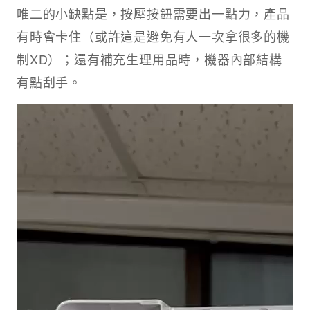
唯二的小缺點是，按壓按鈕需要出一點力，產品
有時會卡住（或許這是避免有人一次拿很多的機
制XD）；還有補充生理用品時，機器內部結構
有點刮手。