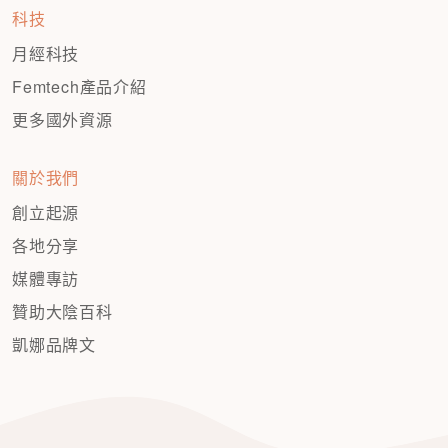
科技
月經科技
Femtech產品介紹
更多國外資源
關於我們
創立起源
各地分享
媒體專訪
贊助大陰百科
凱娜品牌文