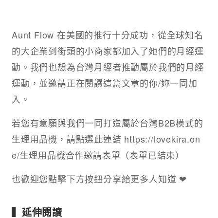
Aunt Flow 在美國的推行十分成功，從全球知名
的大企業到街頭的小商家都加入了她們的月經運
動。我們也想為台灣月經者推動屬於我們的月經
運動，並邀請正在閱讀這篇文章的你/妳一同加
入。
若您有意願與我們一同打造屬於台灣B2B模式的
生理用品機，請點選此連結 https://lovekira.on
e/生理用品機合作邀請表單（表單已結束）
也歡迎您點擊下方按鈕分享給更多人知道 ❤︎
▍延伸閱讀