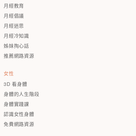
月經教育
月經倡議
月經迷思
月經冷知識
姊妹掏心話
推薦網路資源
女性
3D 看身體
身體的人生階段
身體實踐課
認識女性身體
免費網路資源