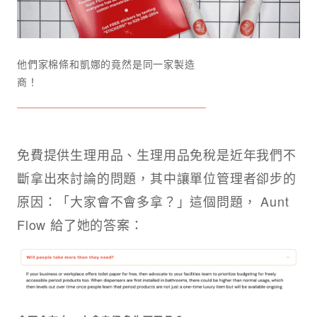
他們家棉條和凱娜的竟然是同一家製造
商！
免費提供生理用品、生理用品免稅是近年我們不
斷拿出來討論的問題，其中讓單位管理者卻步的
原因：「大家會不會多拿？」這個問題， Aunt
Flow 給了她的答案：