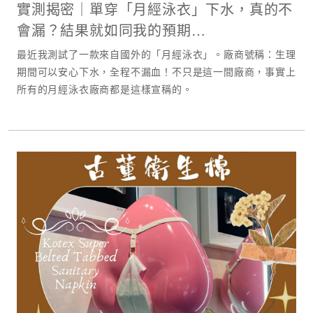
實測揭密｜單穿「月經泳衣」下水，真的不
會漏？結果就如同我的預期…
最近我測試了一款來自國外的「月經泳衣」。廠商號稱：生理
期間可以安心下水，全程不漏血！不只是這一間廠商，事實上
所有的月經泳衣廠商都是這樣宣稱的。