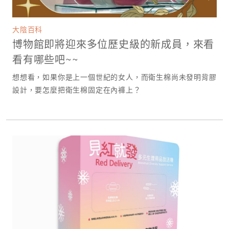
大陰百科
博物館即將迎來多位歷史級的新成員，來看
看有哪些吧~~
想想看，如果你是上一個世紀的女人，而衛生棉尚未發明背膠
設計，要怎麼把衛生棉固定在內褲上？