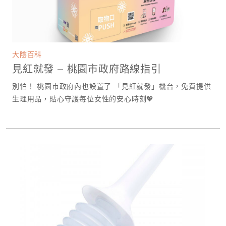
大陰百科
見紅就發 – 桃園市政府路線指引
別怕！ 桃園市政府內也設置了 「見紅就發」機台，免費提供
生理用品，貼心守護每位女性的安心時刻💖