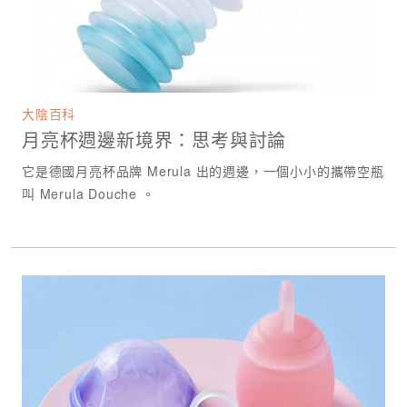
大陰百科
月亮杯週邊新境界：思考與討論
它是德國月亮杯品牌 Merula 出的週邊，一個小小的攜帶空瓶
叫 Merula Douche 。