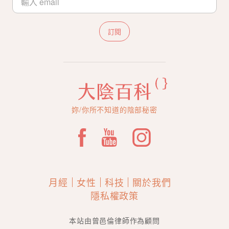
訂閱
妳/你所不知道的陰部秘密
月經
女性
科技
關於我們
隱私權政策
本站由曾邑倫律師作為顧問