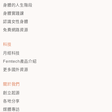
身體的人生階段
身體實踐課
認識女性身體
免費網路資源
科技
月經科技
Femtech產品介紹
更多國外資源
關於我們
創立起源
各地分享
媒體專訪