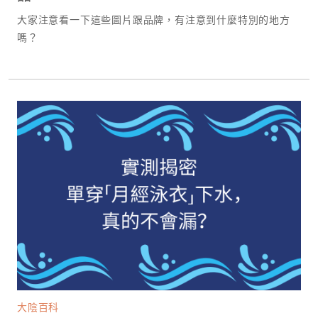
大家注意看一下這些圖片跟品牌，有注意到什麼特別的地方
嗎？
大陰百科