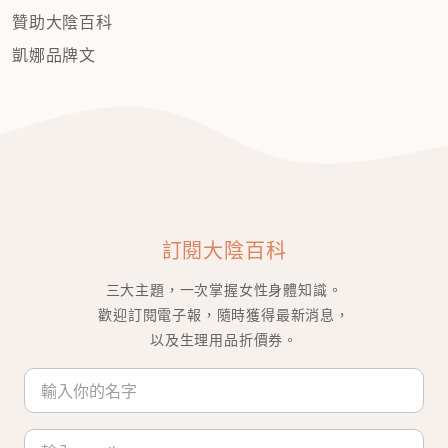
贊助大陰百科
凱娜品牌文
訂閱大陰百科
三大主題，一次掌握女性身體知識。
歡迎訂閱電子報，隨時獲得最新消息，
以及生理用品折價券。