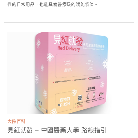
性的日常用品，也能具備醫療級的賦能價值。
大陰百科
見紅就發 – 中國醫藥大學 路線指引