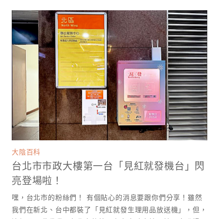
大陰百科
台北市市政大樓第一台「見紅就發機台」閃
亮登場啦！
嘿，台北市的粉絲們！ 有個貼心的消息要跟你們分享！雖然
我們在新北、台中都裝了「見紅就發生理用品放送機」，但，