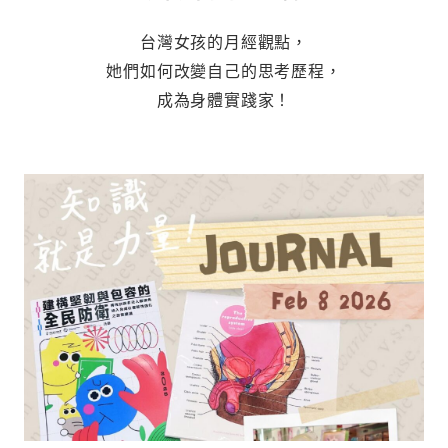
台灣女孩的月經觀點，
她們如何改變自己的思考歷程，
成為身體實踐家！