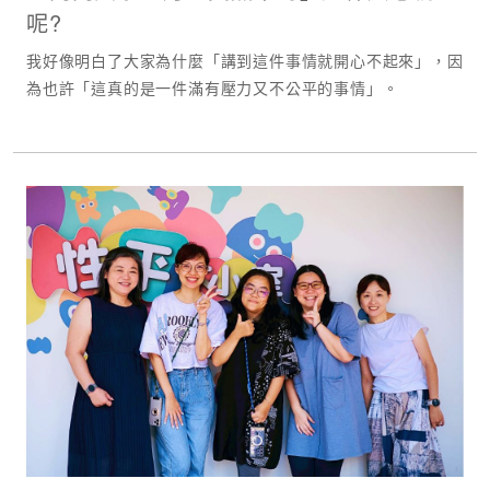
呢?
我好像明白了大家為什麼「講到這件事情就開心不起來」，因
為也許「這真的是一件滿有壓力又不公平的事情」。