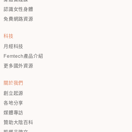
認識女性身體
免費網路資源
科技
月經科技
Femtech產品介紹
更多國外資源
關於我們
創立起源
各地分享
媒體專訪
贊助大陰百科
凱娜品牌文