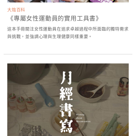
大陰百科
《專屬女性運動員的實用工具書》
這本手冊關注女性運動員在追求卓越過程中所面臨的獨特需求
與挑戰，並強調心理與生理健康同樣重要。