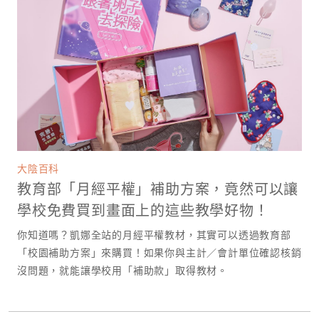
大陰百科
教育部「月經平權」補助方案，竟然可以讓
學校免費買到畫面上的這些教學好物！
你知道嗎？凱娜全站的月經平權教材，其實可以透過教育部
「校園補助方案」來購買！如果你與主計／會計單位確認核銷
沒問題，就能讓學校用「補助款」取得教材。