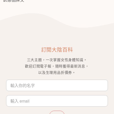
訂閱大陰百科
三大主題，一次掌握女性身體知識。
歡迎訂閱電子報，隨時獲得最新消息，
以及生理用品折價券。