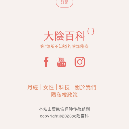
訂閱
妳/你所不知道的陰部秘密
月經
女性
科技
關於我們
隱私權政策
本站由曾邑倫律師作為顧問
copyright©2026大陰百科