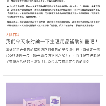
大陰百科
我們今天來討論一下生理用品補助計畫吧！
這券就是去最貴的超商通路買最貴的單包衛生棉（還規定一張
100只能換一包，50元兩包的不可以喔！），而且現在被發現
了有優惠活動的不能買！因為台北市有綁定合約的關係