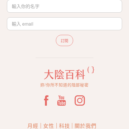
訂閱
妳/你所不知道的陰部秘密
月經
女性
科技
關於我們