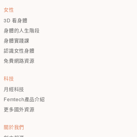
女性
3D 看身體
身體的人生階段
身體實踐課
認識女性身體
免費網路資源
科技
月經科技
Femtech產品介紹
更多國外資源
關於我們