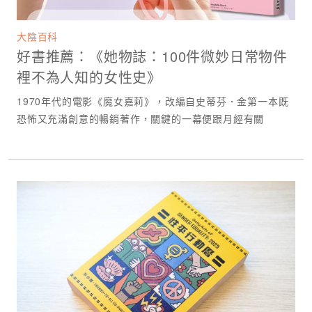
大陰百科
好書推薦：《她物誌：100件微妙日常物件
裡不為人知的女性史》
1970年代的電影《魔女嘉莉》，改編自史蒂芬．金第一本既
恐怖又充滿創意的暢銷著作，關鍵的一幕便跟月經有關