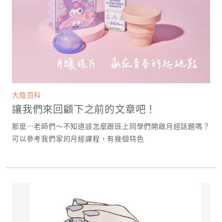
大陰百科
讓我們來回顧下之前的文章吧！
那麼⋯老師們～不知道該怎麼跟班上同學們開啟月經話題嗎？
可以參考我們家的月經課程，有幾個特色