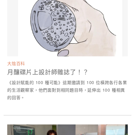
大陰百科
月釀碟片上設計師雜誌了！？
《設計賦能的 100 種可能》這期邀請到 100 位橫跨各行各業
的生活觀察家，他們面對到相同題目時，延伸出 100 種相異
的回答。