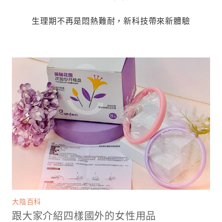
生理期不再是悶熱難耐，新科技帶來新體驗
大陰百科
跟大家介紹四樣國外的女性用品