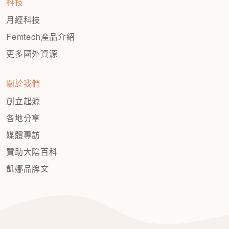
科技
月經科技
Femtech產品介紹
更多國外資源
關於我們
創立起源
各地分享
媒體專訪
贊助大陰百科
凱娜品牌文