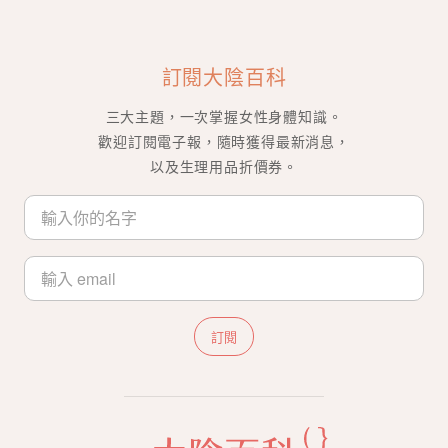
訂閱大陰百科
三大主題，一次掌握女性身體知識。
歡迎訂閱電子報，隨時獲得最新消息，
以及生理用品折價券。
訂閱