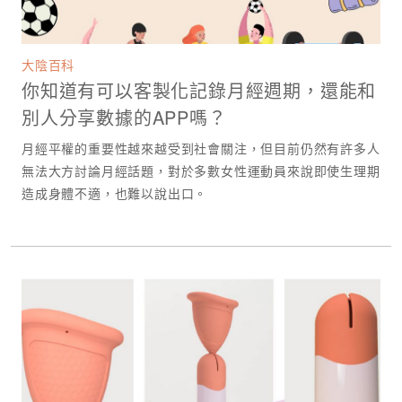
大陰百科
你知道有可以客製化記錄月經週期，還能和
別人分享數據的APP嗎？
月經平權的重要性越來越受到社會關注，但目前仍然有許多人
無法大方討論月經話題，對於多數女性運動員來說即使生理期
造成身體不適，也難以說出口。