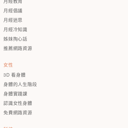
月經教育
月經倡議
月經迷思
月經冷知識
姊妹掏心話
推薦網路資源
女性
3D 看身體
身體的人生階段
身體實踐課
認識女性身體
免費網路資源