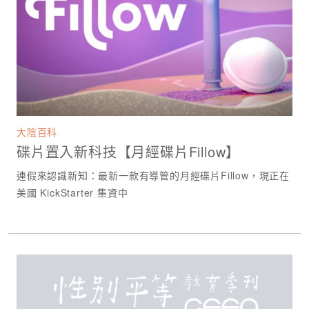
大陰百科
碟片置入新科技【月經碟片Fillow】
連假來認識新知：最新一款有導管的月經碟片Fillow，現正在
美國 KickStarter 集資中