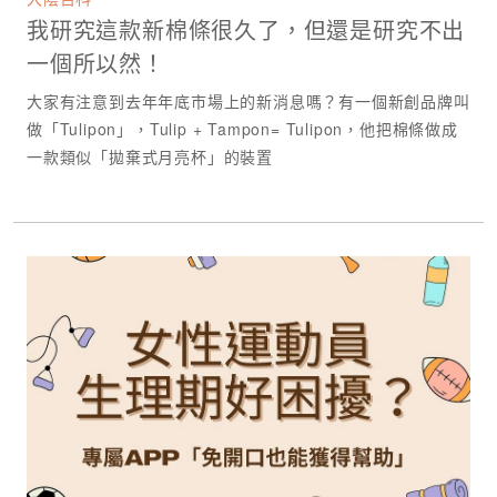
我研究這款新棉條很久了，但還是研究不出
一個所以然！
大家有注意到去年年底市場上的新消息嗎？有一個新創品牌叫
做「Tulipon」，Tulip + Tampon= Tulipon，他把棉條做成
一款類似「拋棄式月亮杯」的裝置