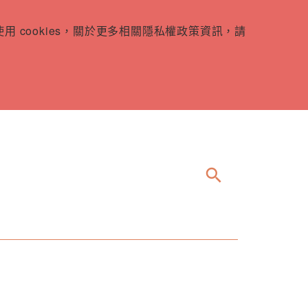
 cookies，關於更多相關隱私權政策資訊，請
search