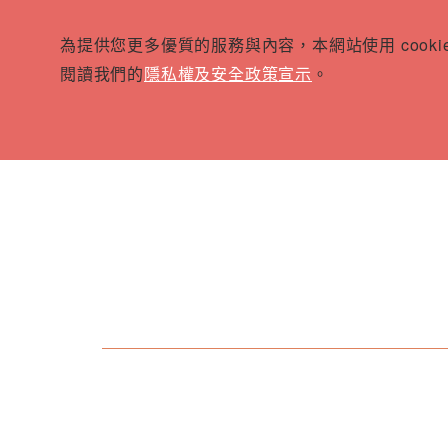
為提供您更多優質的服務與內容，本網站使用 cook
閱讀我們的
隱私權及安全政策宣示
。