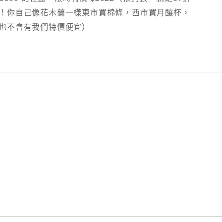
！你自己像花木蘭一樣東市買棉條，西市買月釀杯，
也不會有我們特價便宜）