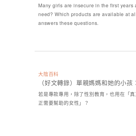
Many girls are insecure in the first year
need? Which products are available at all
answers these questions.
大陰百科
（好文轉錄）單親媽媽和她的小孩：不
若是專款專用，除了性別教育，也用在「真
正需要幫助的女性」？