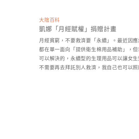
大陰百科
凱娜「月經賦權」捐贈計畫
月經貧窮，不要救濟要「永續」。最近因應
都在單一面向「提供衛生棉用品補助」，但
可以解決的，永續型的生理用品可以讓女生
不需要再去拜託別人救濟，我自己也可以照