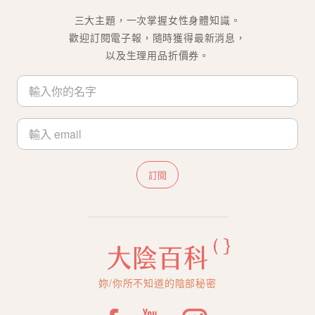
三大主題，一次掌握女性身體知識。
歡迎訂閱電子報，隨時獲得最新消息，
以及生理用品折價券。
訂閱
妳/你所不知道的陰部秘密