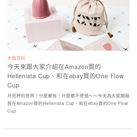
大陰百科
今天來跟大家介紹在Amazon買的
Hellenista Cup、和在ebay買的One Flow
Cup
月亮杯的世界！什麼都有！什麼都不奇怪～～今天為大家開箱
我在Amazon買的Hellenista Cup、和在ebay買的One Flow
Cup