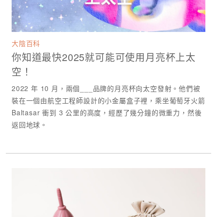
大陰百科
你知道最快2025就可能可使用月亮杯上太
空！
2022 年 10 月，兩個___品牌的月亮杯向太空發射。他們被
裝在一個由航空工程師設計的小金屬盒子裡，乘坐葡萄牙火箭
Baltasar 衝到 3 公里的高度，經歷了幾分鐘的微重力，然後
返回地球。