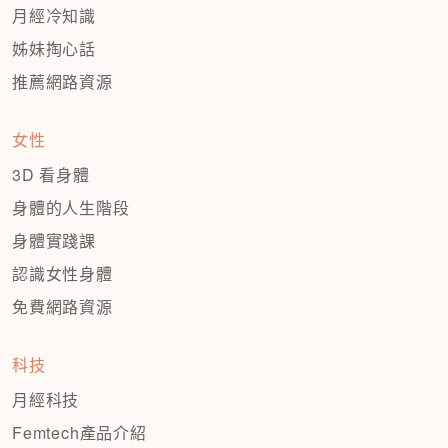
月經冷知識
姊妹掏心話
推薦網路資源
女性
3D 看身體
身體的人生階段
身體實踐課
認識女性身體
免費網路資源
科技
月經科技
Femtech產品介紹