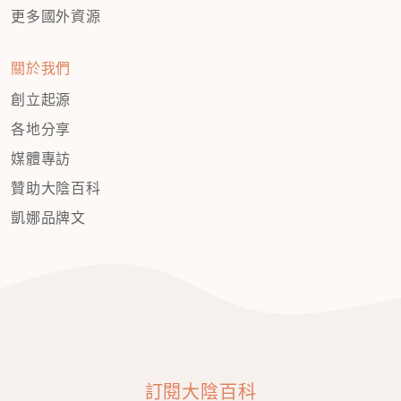
更多國外資源
關於我們
創立起源
各地分享
媒體專訪
贊助大陰百科
凱娜品牌文
訂閱大陰百科