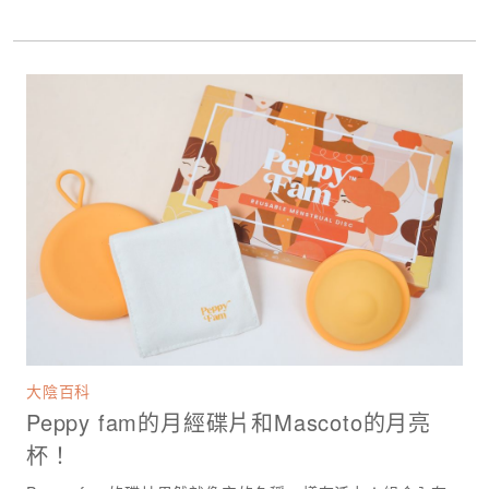
大陰百科
Peppy fam的月經碟片和Mascoto的月亮
杯！