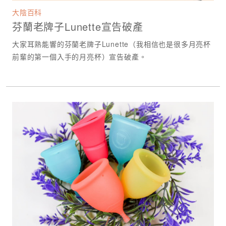
大陰百科
芬蘭老牌子Lunette宣告破產
大家耳熟能響的芬蘭老牌子Lunette（我相信也是很多月亮杯
前輩的第一個入手的月亮杯）宣告破產。