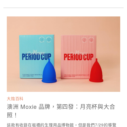
大陰百科
澳洲 Moxie 品牌，第四發：月亮杯與大合
照！
這款有收錄在板橋的生理用品博物館，但是我們7/29的導覽