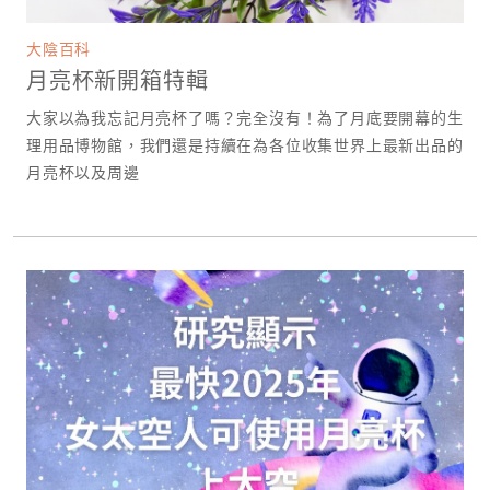
大陰百科
月亮杯新開箱特輯
大家以為我忘記月亮杯了嗎？完全沒有！為了月底要開幕的生
理用品博物館，我們還是持續在為各位收集世界上最新出品的
月亮杯以及周邊