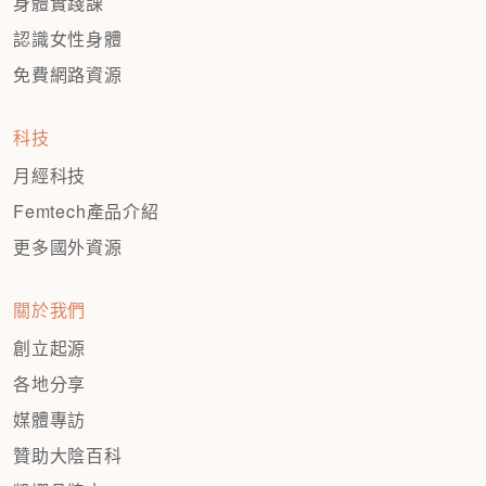
身體實踐課
認識女性身體
免費網路資源
科技
月經科技
Femtech產品介紹
更多國外資源
關於我們
創立起源
各地分享
媒體專訪
贊助大陰百科