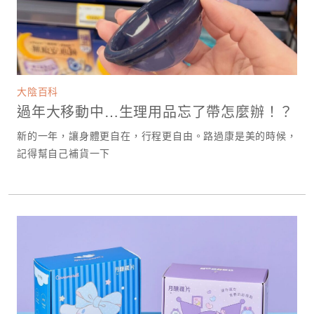
大陰百科
過年大移動中…生理用品忘了帶怎麼辦！？
新的一年，讓身體更自在，行程更自由。路過康是美的時候，
記得幫自己補貨一下