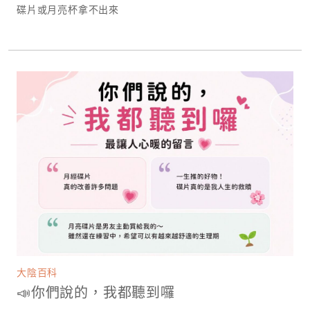
碟片或月亮杯拿不出來
大陰百科
📣你們說的，我都聽到囉