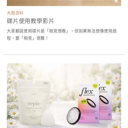
大陰百科
碟片使用教學影片
大家都說使用碟片是「相見恨晚」，但如果無法想像使用過
程，要「相見」很難！