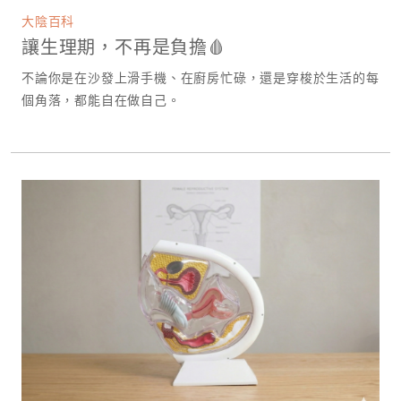
大陰百科
讓生理期，不再是負擔🩸
不論你是在沙發上滑手機、在廚房忙碌，還是穿梭於生活的每
個角落，都能自在做自己。