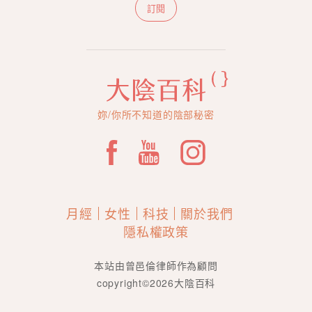
訂閱
妳/你所不知道的陰部秘密
月經
女性
科技
關於我們
隱私權政策
本站由曾邑倫律師作為顧問
copyright©2026大陰百科