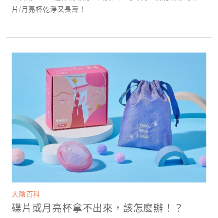
片/月亮杯乾淨又長壽！ ​
大陰百科
碟片或月亮杯拿不出來，該怎麼辦！？