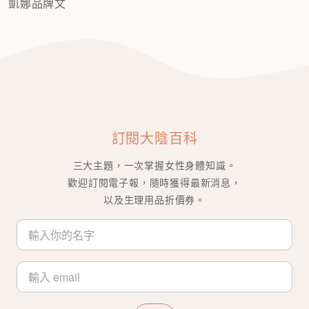
凱娜品牌文
訂閱大陰百科
三大主題，一次掌握女性身體知識。
歡迎訂閱電子報，隨時獲得最新消息，
以及生理用品折價券。