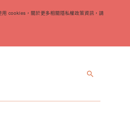
 cookies，關於更多相關隱私權政策資訊，請
search