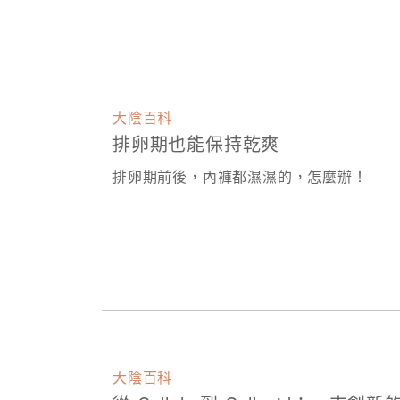
大陰百科
排卵期也能保持乾爽
排卵期前後，內褲都濕濕的，怎麼辦！
大陰百科