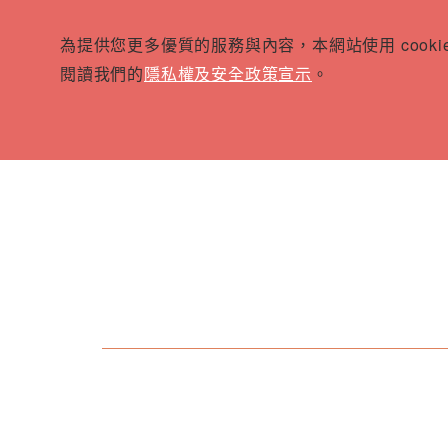
為提供您更多優質的服務與內容，本網站使用 cook
閱讀我們的
隱私權及安全政策宣示
。