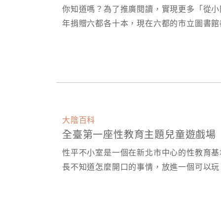
你知道嗎？為了推廣閱讀，實現更多「從小
年捐贈六都各十本，現在六都的市立圖書館
大陰百科
全臺第一座性教育主題兒童遊戲場
性平不小室是一個在新北市中心的性教育基
長不知道怎麼開口的事情，放進一個可以玩