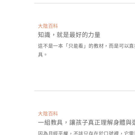
大陰百科
知識，就是最好的力量
這不是一本「只能看」的教材，而是可以直
具。
大陰百科
一組教具，讓孩子真正理解身體與
因為月經平權，不該只存在於口號裡，它需