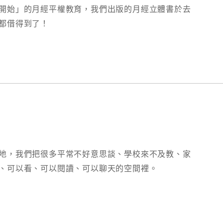
開始」的月經平權教育，我們出版的月經立體書於去
都借得到了！
地，我們把很多平常不好意思談、學校來不及教、家
、可以看、可以閱讀、可以聊天的空間裡。