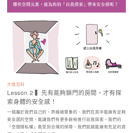
大陰百科
Lesson 2 ▍先有能夠鎖門的房間，才有探
索身體的安全感！
一個屬於我們自己的、界線被尊重的、我們在其中能擁有足夠
安全感的空間，能讓我們有更多餘裕進行自我探索。我們的
「空間隱私權」能受到合理的保障，我們就越能擁有充足的資