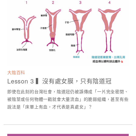
大陰百科
Lesson 3 ▍沒有處女膜，只有陰道冠
即使在此刻的台灣社會，陰道冠仍被誤傳成「一片完全密閉、
被陰莖或任何物體一戳就會大量流血」的脆弱組織，甚至有些
說法是「床單上有血，才代表是真處女」？