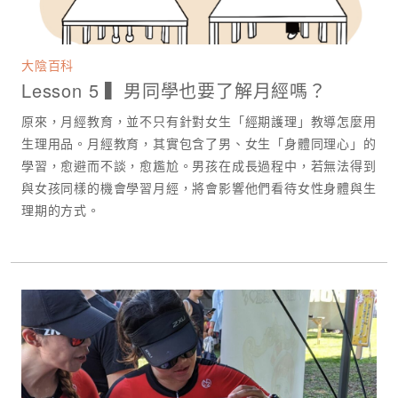
大陰百科
Lesson 5 ▍男同學也要了解月經嗎？
原來，月經教育，並不只有針對女生「經期護理」教導怎麼用
生理用品。月經教育，其實包含了男、女生「身體同理心」的
學習，愈避而不談，愈尷尬。男孩在成長過程中，若無法得到
與女孩同樣的機會學習月經，將會影響他們看待女性身體與生
理期的方式。