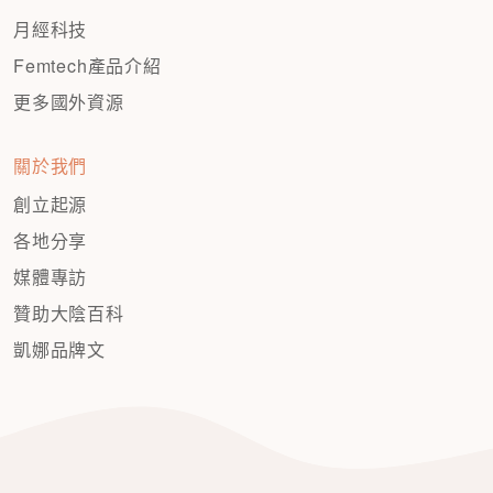
月經科技
Femtech產品介紹
更多國外資源
關於我們
創立起源
各地分享
媒體專訪
贊助大陰百科
凱娜品牌文