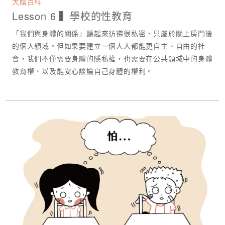
大陰百科
Lesson 6 ▍學校的性教育
「我們與身體的關係」聽起來彷彿很私密、只屬於關上房門後
的個人領域。但如果要建立一個人人都能更自主、自由的社
會，我們不僅需要身體的隱私權，也需要在公共領域中的身體
教育權、以及能安心談論自己身體的權利。