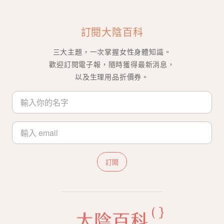
訂閱大陰百科
三大主題，一次掌握女性身體知識。
歡迎訂閱電子報，隨時獲得最新消息，
以及生理用品折價券。
訂閱