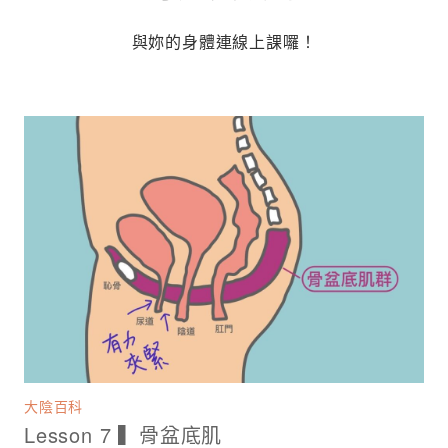
與妳的身體連線上課囉！
大陰百科
Lesson 7 ▍骨盆底肌