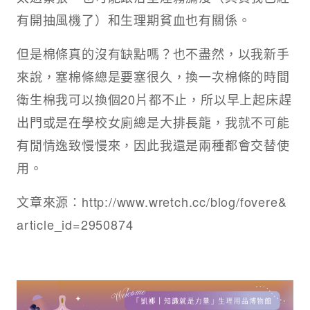
有開抽風機了）和生理期貧血也有關係。
但是棉條真的沒有缺點嗎？也不盡然，以我新手
來說，塞棉條總是要塞很久，換一次棉條的時間
衛生棉我可以換個20片都不止，所以早上起床趕
出門或是在學校女廁總是大排長龍，我就不可能
有閒情逸致慢慢來，因此我還是兩種都會交替使
用。
文章來源：http://www.wretch.cc/blog/fovere&
article_id=2950874