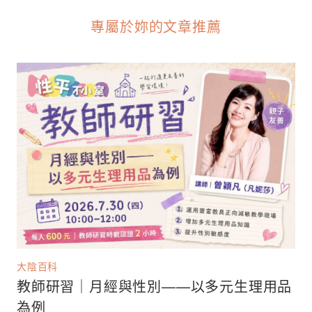
專屬於妳的文章推薦
大陰百科
教師研習｜月經與性別——以多元生理用品
為例