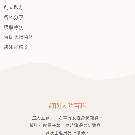
創立起源
各地分享
媒體專訪
贊助大陰百科
凱娜品牌文
訂閱大陰百科
三大主題，一次掌握女性身體知識。
歡迎訂閱電子報，隨時獲得最新消息，
以及生理用品折價券。