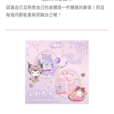
認識自己且熟悉自己的身體是一件驕傲的事情！而且
每個月都能重新認識自己喔！