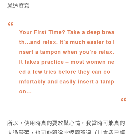
就這麼寫
Your First Time? Take a deep brea
th…and relax. It’s much easier to i
nsert a tampon when you’re relax.
It takes practice – most women ne
ed a few tries before they can co
mfortably and easily insert a tamp
on…
所以，使用時真的要放鬆心情，我當時可能真的
太過緊張，也可能跟浴室煙霧瀰漫（其實我已經