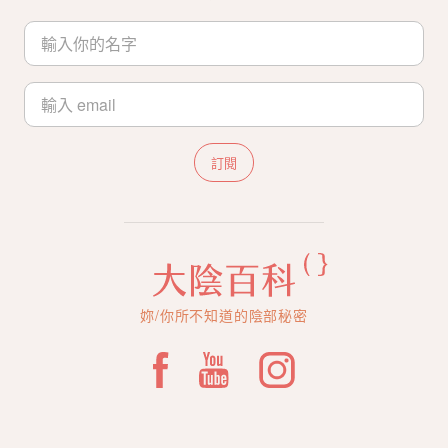
訂閱
妳/你所不知道的陰部秘密