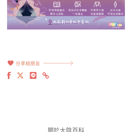
分享給朋友
關於大陰百科