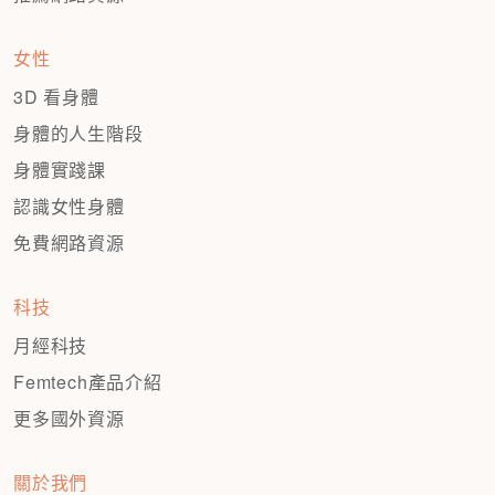
女性
3D 看身體
身體的人生階段
身體實踐課
認識女性身體
免費網路資源
科技
月經科技
Femtech產品介紹
更多國外資源
關於我們