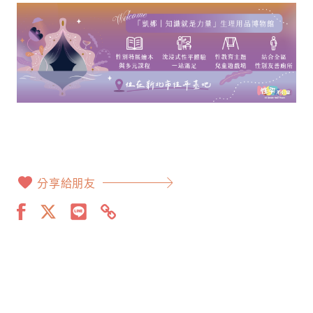
分享給朋友