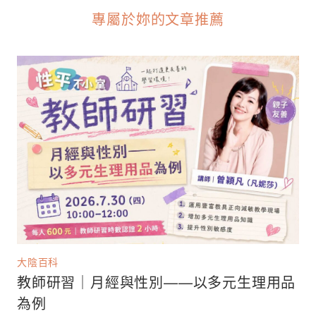
專屬於妳的文章推薦
大陰百科
教師研習｜月經與性別——以多元生理用品
為例