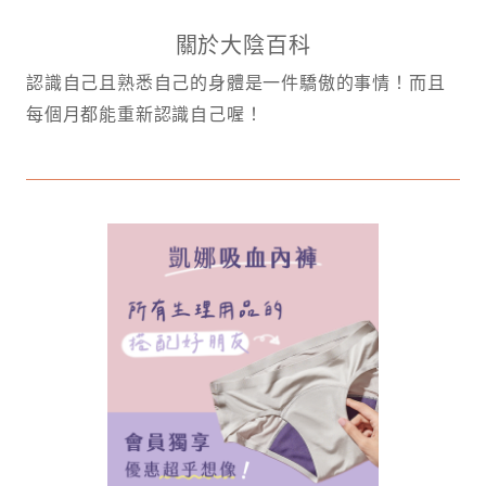
關於大陰百科
認識自己且熟悉自己的身體是一件驕傲的事情！而且
每個月都能重新認識自己喔！