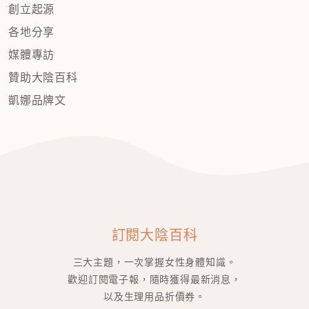
創立起源
各地分享
媒體專訪
贊助大陰百科
凱娜品牌文
訂閱大陰百科
三大主題，一次掌握女性身體知識。
歡迎訂閱電子報，隨時獲得最新消息，
以及生理用品折價券。