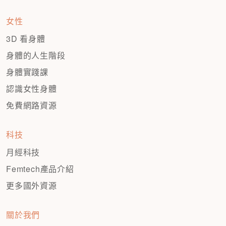
女性
3D 看身體
身體的人生階段
身體實踐課
認識女性身體
免費網路資源
科技
月經科技
Femtech產品介紹
更多國外資源
關於我們