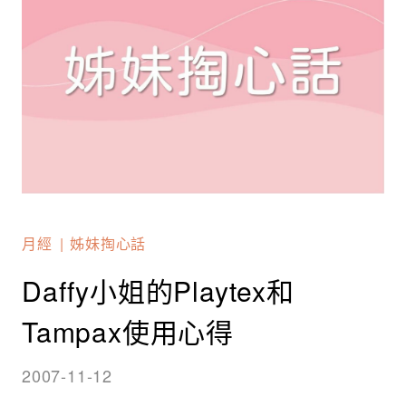
月經
姊妹掏心話
Daffy小姐的Playtex和
Tampax使用心得
2007-11-12