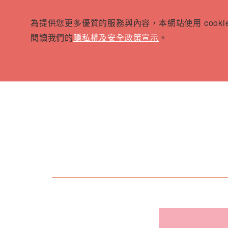
為提供您更多優質的服務與內容，本網站使用 cook
閱讀我們的
隱私權及安全政策宣示
。