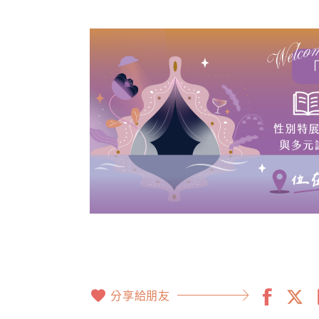
分享給朋友