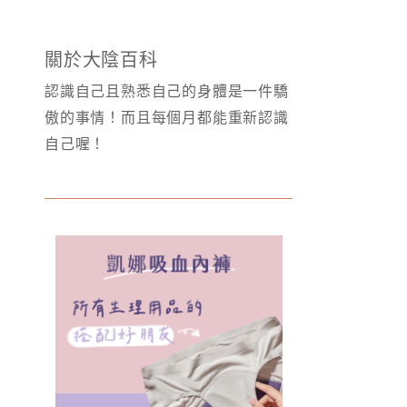
關於大陰百科
認識自己且熟悉自己的身體是一件驕
傲的事情！而且每個月都能重新認識
自己喔！