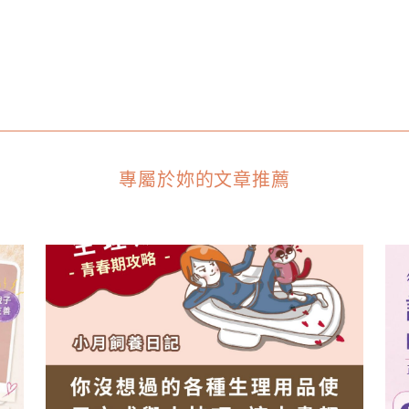
專屬於妳的文章推薦