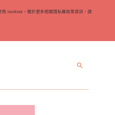
 cookies，關於更多相關隱私權政策資訊，請
search