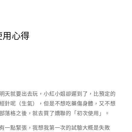
m使用心得
明天就要出去玩，小紅小姐卻遲到了，比預定的
經針呢（生氣），但是不想吃藥傷身體，又不想
部落格之後，就去買了嬌聯的「初次使用」。
有一點緊張，我想我第一次的試驗大概是失敗