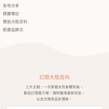
各地分享
媒體專訪
贊助大陰百科
凱娜品牌文
訂閱大陰百科
三大主題，一次掌握女性身體知識。
歡迎訂閱電子報，隨時獲得最新消息，
以及生理用品折價券。