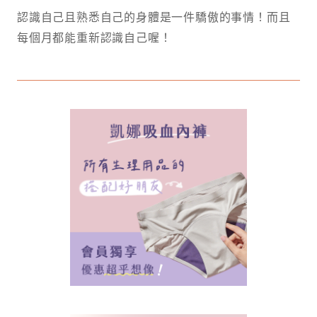
認識自己且熟悉自己的身體是一件驕傲的事情！而且
每個月都能重新認識自己喔！