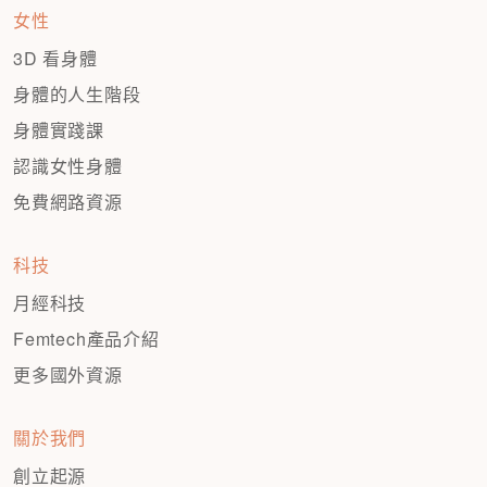
女性
3D 看身體
身體的人生階段
身體實踐課
認識女性身體
免費網路資源
科技
月經科技
Femtech產品介紹
更多國外資源
關於我們
創立起源