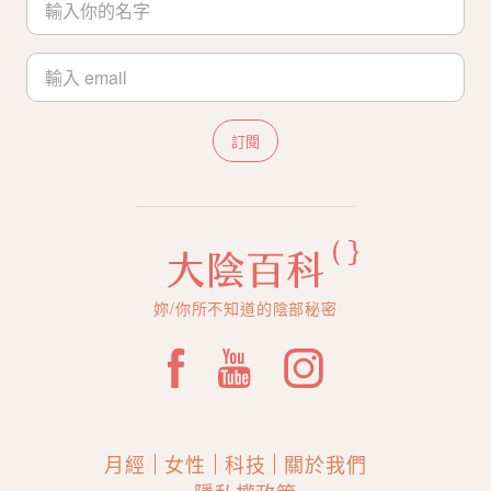
訂閱
妳/你所不知道的陰部秘密
月經
女性
科技
關於我們