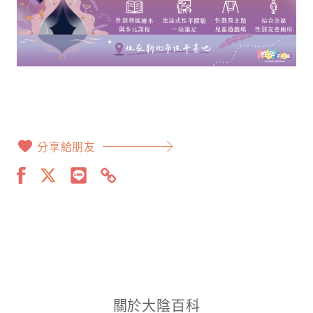
分享給朋友
關於大陰百科