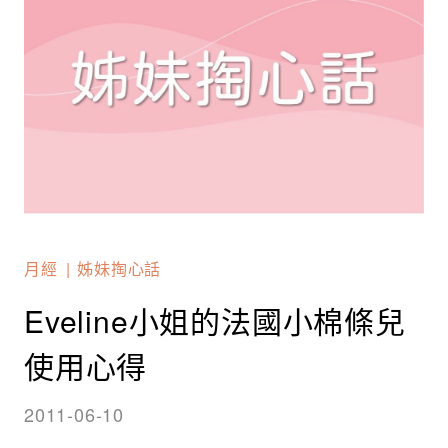
月經
姊妹掏心話
Eveline小姐的法國小棉條兒
使用心得
2011-06-10