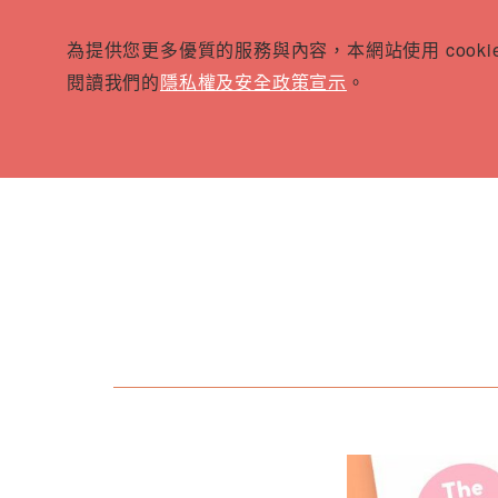
為提供您更多優質的服務與內容，本網站使用 cook
閱讀我們的
隱私權及安全政策宣示
。