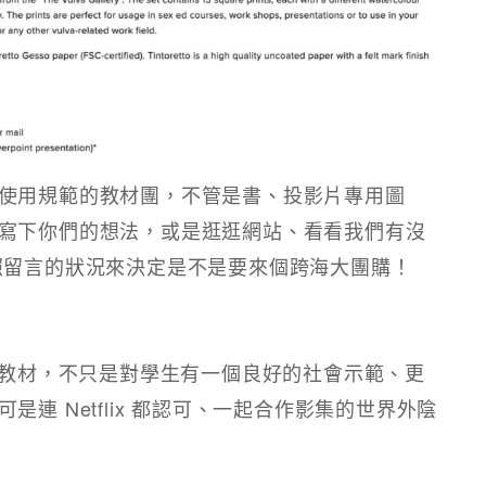
使用規範的教材團，不管是書、投影片專用圖
寫下你們的想法，或是逛逛網站、看看我們有沒
照留言的狀況來決定是不是要來個跨海大團購！​
版教材，不只是對學生有一個良好的社會示範、更
連 Netflix 都認可、一起合作影集的世界外陰