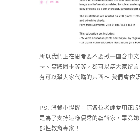
所以我們正在思考要不要揪一團含中文
卡、實體圖卡等等，都可以請大家留言
有可以幫大家代購的東西～ 我們會依
PS. 溫馨小提醒：請各位老師愛用正
是為了支持這樣優秀的藝術家，畢竟她可是
部性教育專家！