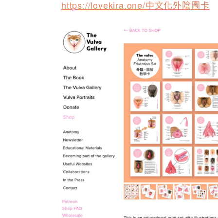
https://lovekira.one/中文化外陰圖卡​