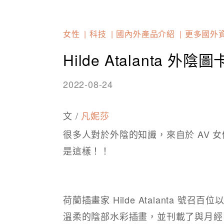
女性
科技
國內外產品介紹
更多國外
Hilde Atalanta 
2022-08-24
文 /
凡妮莎
很多人對於外陰的知識，來自於 AV 
是這樣！！ ​
荷蘭插畫家 Hilde Atalanta 
溫柔的陰部水彩插畫，並刊載了與月經