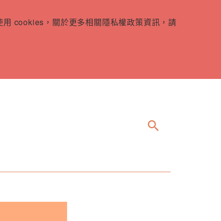
 cookies，關於更多相關隱私權政策資訊，請
search