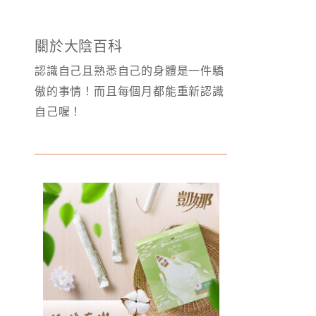
關於大陰百科
認識自己且熟悉自己的身體是一件驕
傲的事情！而且每個月都能重新認識
自己喔！