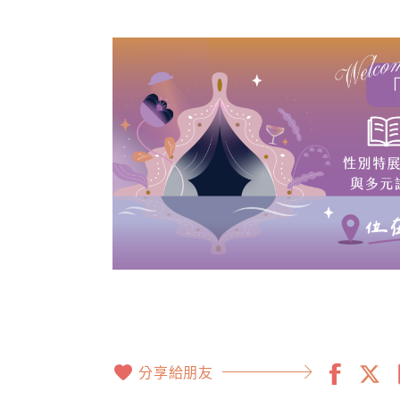
分享給朋友