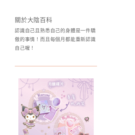
關於大陰百科
認識自己且熟悉自己的身體是一件驕
傲的事情！而且每個月都能重新認識
自己喔！