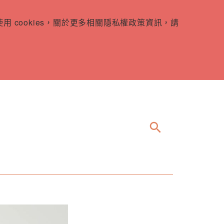
 cookies，關於更多相關隱私權政策資訊，請
search