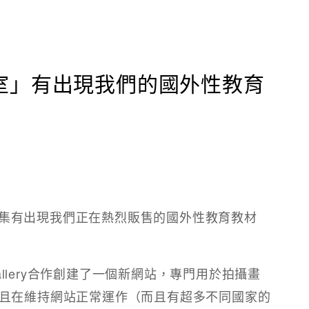
自修室」有出現我們的國外性教育
第三集有出現我們正在熱烈販售的國外性教育教材
a Gallery合作創建了一個新網站，專門用於拍攝畫
且在維持網站正常運作（而且有超多不同國家的