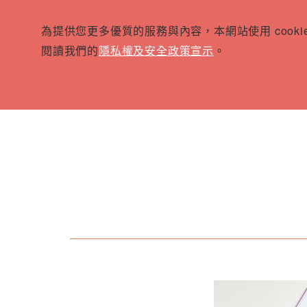
為提供您更多優質的服務與內容，本網站使用 cook
閱讀我們的
隱私權及安全政策宣示
。