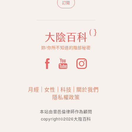
訂閱
妳/你所不知道的陰部秘密
月經
女性
科技
關於我們
隱私權政策
本站由曾邑倫律師作為顧問
copyright©2026大陰百科