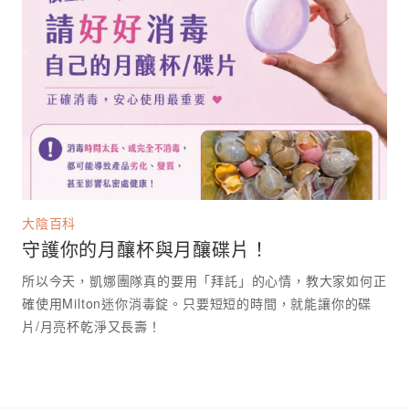
大陰百科
守護你的月釀杯與月釀碟片！
所以今天，凱娜團隊真的要用「拜託」的心情，教大家如何正
確使用Milton迷你消毒錠。只要短短的時間，就能讓你的碟