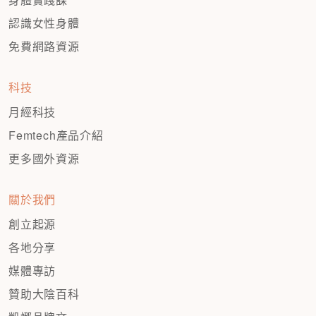
認識女性身體
免費網路資源
科技
月經科技
Femtech產品介紹
更多國外資源
關於我們
創立起源
各地分享
媒體專訪
贊助大陰百科