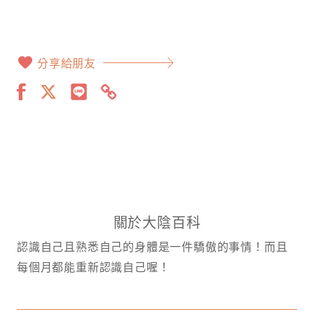
分享給朋友
關於大陰百科
認識自己且熟悉自己的身體是一件驕傲的事情！而且
每個月都能重新認識自己喔！