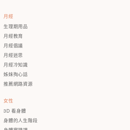
月經
生理期用品
月經教育
月經倡議
月經迷思
月經冷知識
姊妹掏心話
推薦網路資源
女性
3D 看身體
身體的人生階段
身體實踐課