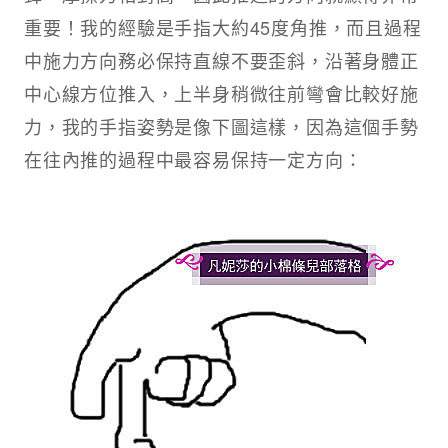
重要！我的經驗是手指大約45度角推，而且過程
中施力方向務必保持直線不要歪斜，沿著身體正
中心線方位推入，上半身稍微往前彎會比較好施
力，我的手指姿勢是像下圖這樣，因為這個手勢
在往內推的過程中最容易保持一定方向：