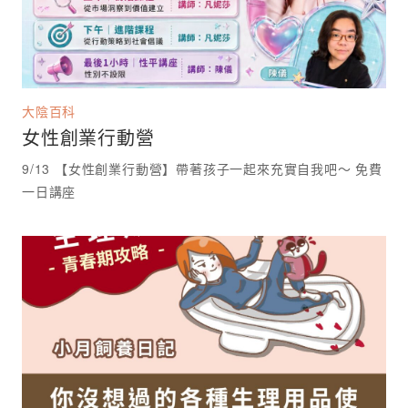
大陰百科
女性創業行動營
9/13 【女性創業行動營】帶著孩子一起來充實自我吧～ 免費
一日講座 ⁡