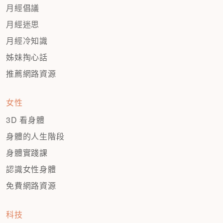
月經倡議
月經迷思
月經冷知識
姊妹掏心話
推薦網路資源
女性
3D 看身體
身體的人生階段
身體實踐課
認識女性身體
免費網路資源
科技