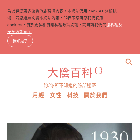
為提供您更多優質的服務與內容，本網站使用 cookies 分析技
術。若您繼續閱覽本網站內容，即表示您同意我們使用
cookies，關於更多相關隱私權政策資訊，請閱讀我們的
隱私權及
安全政策宣示
。
我知道了
search
妳/你所不知道的陰部秘密
月經
女性
科技
關於我們