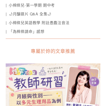
小棉條兒-第一學期 期中考
🌙月釀碟片 Q&A 全集🌙
小棉條兒英語教學 附註愚蠢注音法
「為棉條請命」感想
專屬於妳的文章推薦