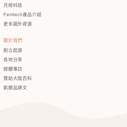
月經科技
Femtech產品介紹
更多國外資源
關於我們
創立起源
各地分享
媒體專訪
贊助大陰百科
凱娜品牌文