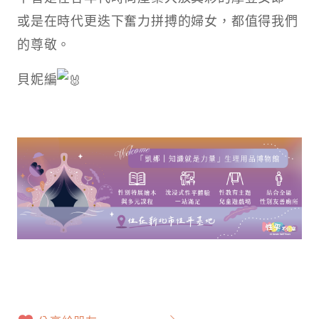
或是在時代更迭下奮力拼搏的婦女，都值得我們
的尊敬。
貝妮編