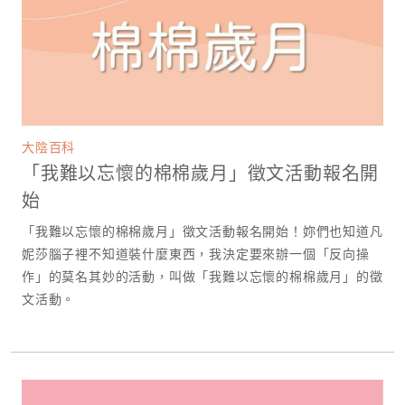
大陰百科
「我難以忘懷的棉棉歲月」徵文活動報名開
始
「我難以忘懷的棉棉歲月」徵文活動報名開始！妳們也知道凡
妮莎腦子裡不知道裝什麼東西，我決定要來辦一個「反向操
作」的莫名其妙的活動，叫做「我難以忘懷的棉棉歲月」的徵
文活動。