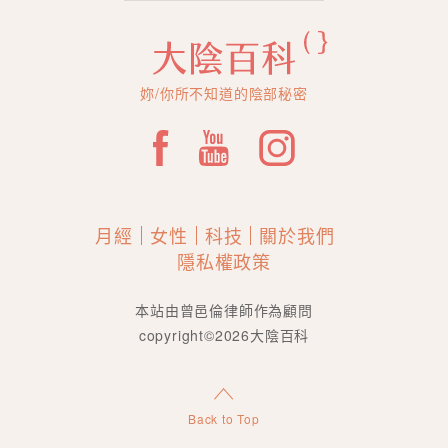
妳/你所不知道的陰部秘密
月經
女性
科技
關於我們
隱私權政策
本站由曾邑倫律師作為顧問
copyright©2026大陰百科
Back to Top