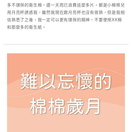
多不環保的衛生棉，還一天而已浪費這麼多片，都是小棉條兒
用月亮杯誘惑我，雖然我現在跟月亮杯也沒有很熟，但是我相
信熟悉了之後，我一定可以更有環保的精神，不要使用XX棉
和那麼多的衛生紙。