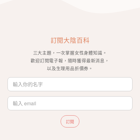
訂閱大陰百科
三大主題，一次掌握女性身體知識。
歡迎訂閱電子報，隨時獲得最新消息，
以及生理用品折價券。
訂閱