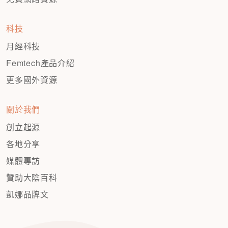
科技
月經科技
Femtech產品介紹
更多國外資源
關於我們
創立起源
各地分享
媒體專訪
贊助大陰百科
凱娜品牌文