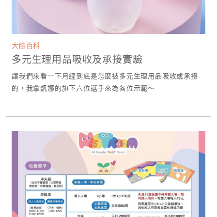
大陰百科
多元生理用品吸收及承接實驗
讓我們來看一下月經到底是怎麼被多元生理用品吸收或承接
的，我拿凱娜的旗下六位選手來為各位示範～