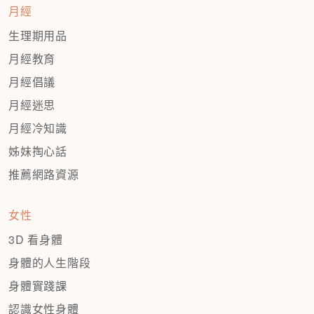
月經
生理期用品
月經教育
月經倡議
月經迷思
月經冷知識
姊妹掏心話
推薦網路資源
女性
3D 看身體
身體的人生階段
身體實踐課
認識女性身體