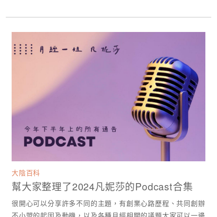
大陰百科
幫大家整理了2024凡妮莎的Podcast合集
很開心可以分享許多不同的主題，有創業心路歷程、共同創辦
不小盟的起因及動機，以及各種月經相關的議題大家可以一邊