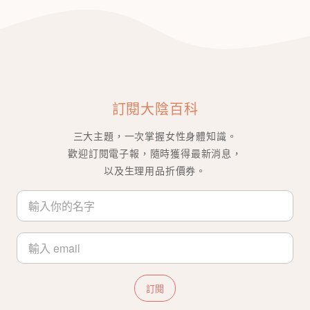
訂閱大陰百科
三大主題，一次掌握女性身體知識。
歡迎訂閱電子報，隨時獲得最新消息，
以及生理用品折價券。
訂閱