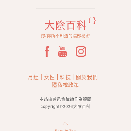
妳/你所不知道的陰部秘密
月經
女性
科技
關於我們
隱私權政策
本站由曾邑倫律師作為顧問
copyright©2026大陰百科
Back to Top