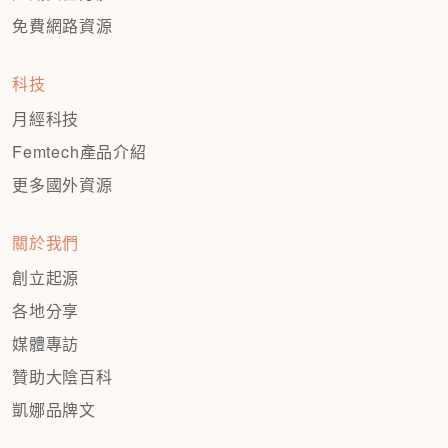
免費網路資源
科技
月經科技
Femtech產品介紹
更多國外資源
關於我們
創立起源
各地分享
媒體專訪
贊助大陰百科
凱娜品牌文