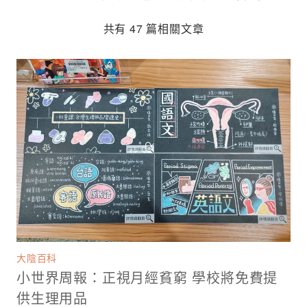
共有 47 篇相關文章
大陰百科
小世界周報：正視月經貧窮 學校將免費提
供生理用品