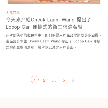
大陰百科
今天來介紹Cheuk Laam Wang 提出了
Looop Can 便攜式的衛生棉清潔組
在空間狹小的難民營中，如何取得月經產品常造成許多困擾。
產品設計學生 Cheuk Laam Wang 提出了 Looop Can 便攜
式的衛生棉清潔組，希望以此減少月經貧困。
文
1
2
...
5
>
章
分
頁