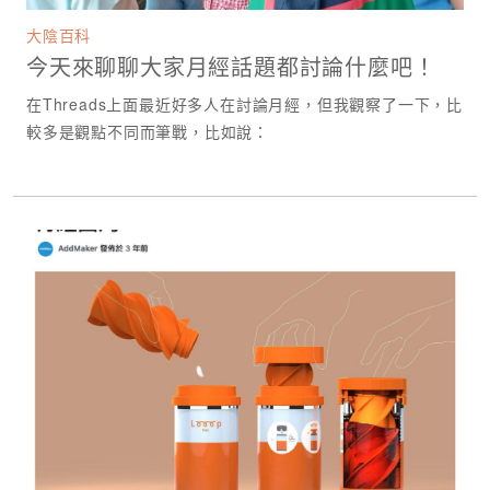
大陰百科
今天來聊聊大家月經話題都討論什麼吧！
在Threads上面最近好多人在討論月經，但我觀察了一下，比
較多是觀點不同而筆戰，比如說：