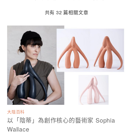
共有 32 篇相關文章
大陰百科
以「陰蒂」為創作核心的藝術家 Sophia
Wallace