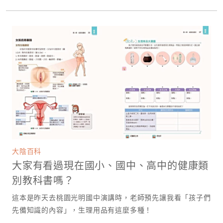
大陰百科
大家有看過現在國小、國中、高中的健康類
別教科書嗎？
這本是昨天去桃園光明國中演講時，老師預先讓我看「孩子們
先備知識的內容」，生理用品有這麼多種！