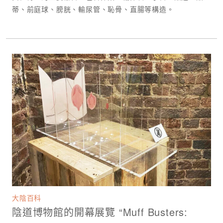
蒂、前庭球、膀胱、輸尿管、恥骨、直腸等構造。
大陰百科
陰道博物館的開幕展覽 “Muff Busters: