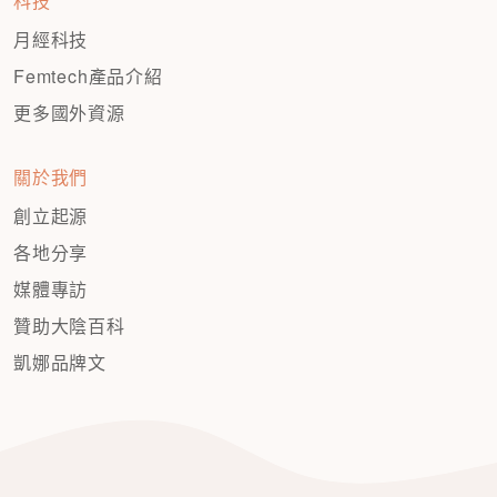
科技
月經科技
Femtech產品介紹
更多國外資源
關於我們
創立起源
各地分享
媒體專訪
贊助大陰百科
凱娜品牌文