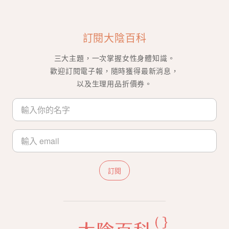
訂閱大陰百科
三大主題，一次掌握女性身體知識。
歡迎訂閱電子報，隨時獲得最新消息，
以及生理用品折價券。
訂閱