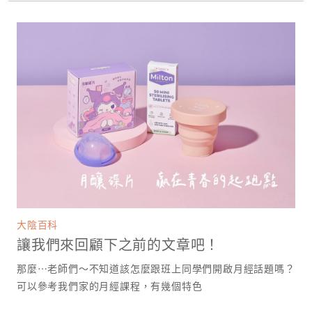
大陰百科
讓我們來回顧下之前的文章吧！
那麼⋯老師們～不知道該怎麼跟班上同學們開啟月經話題嗎？
可以參考我們家的月經課程，有幾個特色