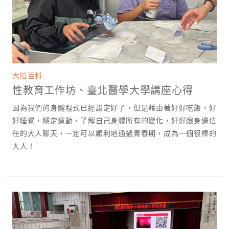
大陰百科
性教育工作坊、臺北醫學大學講座心得
因為我們的身體程式已經設定好了，但是藉由著好好吃飯，好
好睡覺，穩定運動，了解自己身體所有的變化，好好跟身邊信
任的大人聊天，一定可以順利地通過青春期，成為一個很棒的
大人！