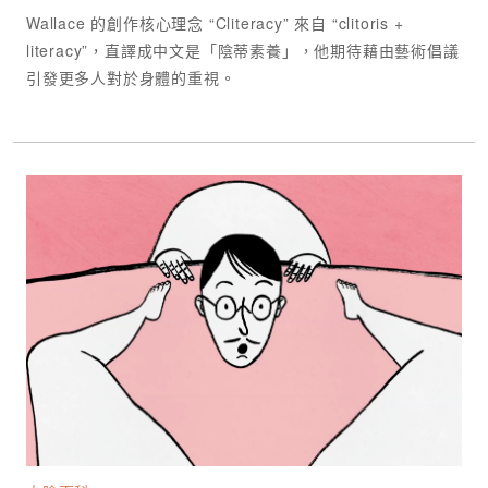
Wallace 的創作核心理念 “Cliteracy” 來自 “clitoris +
literacy”，直譯成中文是「陰蒂素養」，他期待藉由藝術倡議
引發更多人對於身體的重視。