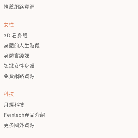
推薦網路資源
女性
3D 看身體
身體的人生階段
身體實踐課
認識女性身體
免費網路資源
科技
月經科技
Femtech產品介紹
更多國外資源