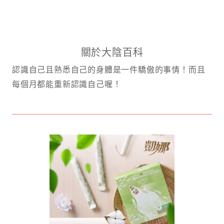
關於大陰百科
認識自己且熟悉自己的身體是一件驕傲的事情！而且
每個月都能重新認識自己喔！