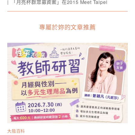
「月亮杯群眾募資案」在2015 Meet Taipei
專屬於妳的文章推薦
大陰百科