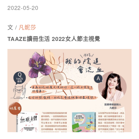
2022-05-20
文 /
凡妮莎
TAAZE讀冊生活 2022女人節主視覺