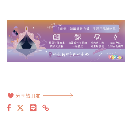
分享給朋友