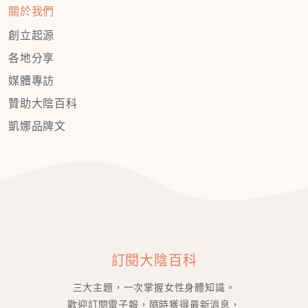
關於我們
創立起源
各地分享
媒體專訪
贊助大陰百科
凱娜品牌文
訂閱大陰百科
三大主題，一次掌握女性身體知識。
歡迎訂閱電子報，隨時獲得最新消息，