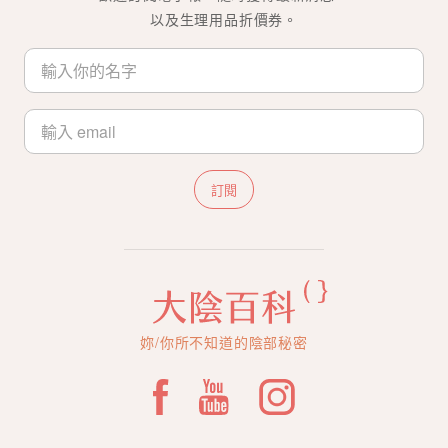
以及生理用品折價券。
訂閱
妳/你所不知道的陰部秘密