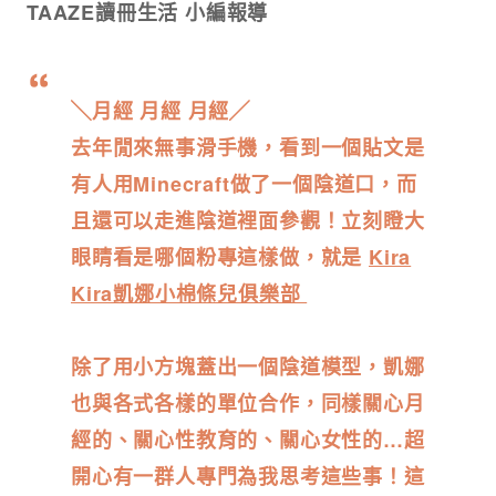
TAAZE讀冊生活 小編報導
╲月經 月經 月經╱
去年閒來無事滑手機，看到一個貼文是
有人用Minecraft做了一個陰道口，而
且還可以走進陰道裡面參觀！立刻瞪大
眼睛看是哪個粉專這樣做，就是
Kira
Kira凱娜小棉條兒俱樂部
除了用小方塊蓋出一個陰道模型，凱娜
也與各式各樣的單位合作，同樣關心月
經的、關心性教育的、關心女性的…超
開心有一群人專門為我思考這些事！這