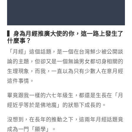
▍身為月經推廣大使的你，這一路上發生了
什麼事？
「月經」這個話題，是一個在台灣鮮少被公開談
論的主題，但卻又是一個無論男女都切身相關的
生理現象，而我，一直以為只有少數人在意月經
這件事情。
畢竟跟我一樣的六七年級生，都還是生長在「月
經近乎等於是佛地魔」的狀態下成長的。
沒想到，在長年的推動之下，這兩年月經話題竟
成為一門「顯學」。