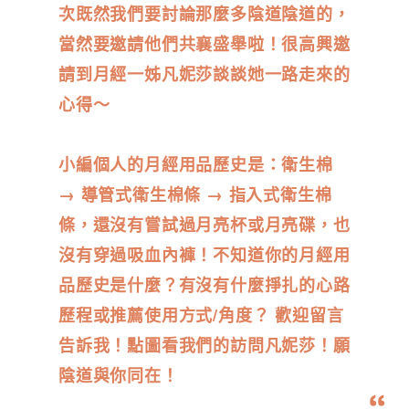
次既然我們要討論那麼多陰道陰道的，
當然要邀請他們共襄盛舉啦！很高興邀
請到月經一姊凡妮莎談談她一路走來的
心得～
小編個人的月經用品歷史是：衛生棉
→ 導管式衛生棉條 → 指入式衛生棉
條，還沒有嘗試過月亮杯或月亮碟，也
沒有穿過吸血內褲！不知道你的月經用
品歷史是什麼？有沒有什麼掙扎的心路
歷程或推薦使用方式/角度？ 歡迎留言
告訴我！點圖看我們的訪問凡妮莎！願
陰道與你同在！