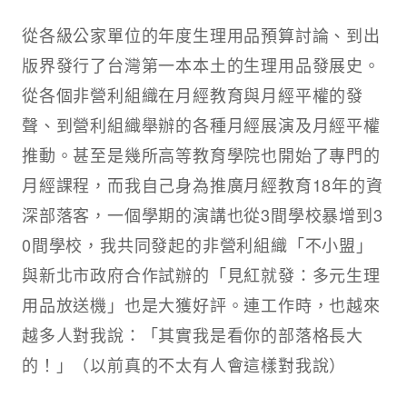
從各級公家單位的年度生理用品預算討論、到出
版界發行了台灣第一本本土的生理用品發展史。
從各個非營利組織在月經教育與月經平權的發
聲、到營利組織舉辦的各種月經展演及月經平權
推動。甚至是幾所高等教育學院也開始了專門的
月經課程，而我自己身為推廣月經教育18年的資
深部落客，一個學期的演講也從3間學校暴增到3
0間學校，我共同發起的非營利組織「不小盟」
與新北市政府合作試辦的「見紅就發：多元生理
用品放送機」也是大獲好評。連工作時，也越來
越多人對我說：「其實我是看你的部落格長大
的！」（以前真的不太有人會這樣對我說）