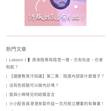
熱門文章
Lesson 1 ▍原來陰蒂與陰莖一樣，也有包皮、也會
勃起？
【健康教育冷知識】第二集：陰道內部長什麼樣子？
沒有性經驗可以做內診嗎？
我與小棉條兒的結婚宣言
小小配音員澄澄來製作這一次月經立體書的有聲書！