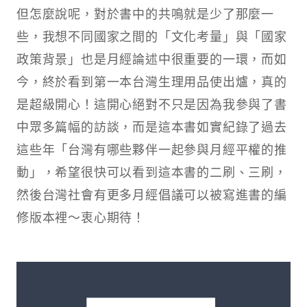
但怎麼說呢，對於書中的共鳴就是少了那麼一
些，我想不同國家之間的「文化考量」與「國家
政策背景」也是月經論述中很重要的一環，而如
今，終於看到第一本台灣生理用品使出爐，真的
是超級開心！這開心絕對不只是因為我參與了書
中眾多篇幅的訪談，而是這本書如實紀錄了過去
這些年「台灣有哪些夥伴一起參與月經平權的推
動」，希望很快可以看到這本書的二刷、三刷，
然後台灣社會有更多月經倡議可以被寫進書的編
修版本裡～衷心期待！