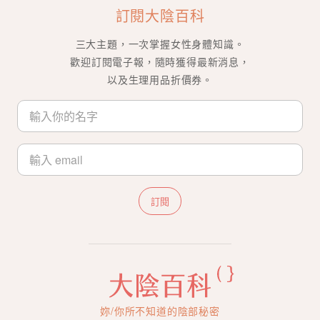
訂閱大陰百科
三大主題，一次掌握女性身體知識。
歡迎訂閱電子報，隨時獲得最新消息，
以及生理用品折價券。
訂閱
妳/你所不知道的陰部秘密