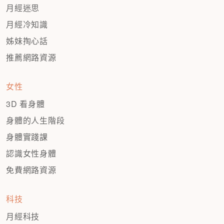
月經迷思
月經冷知識
姊妹掏心話
推薦網路資源
女性
3D 看身體
身體的人生階段
身體實踐課
認識女性身體
免費網路資源
科技
月經科技