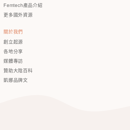
Femtech產品介紹
更多國外資源
關於我們
創立起源
各地分享
媒體專訪
贊助大陰百科
凱娜品牌文