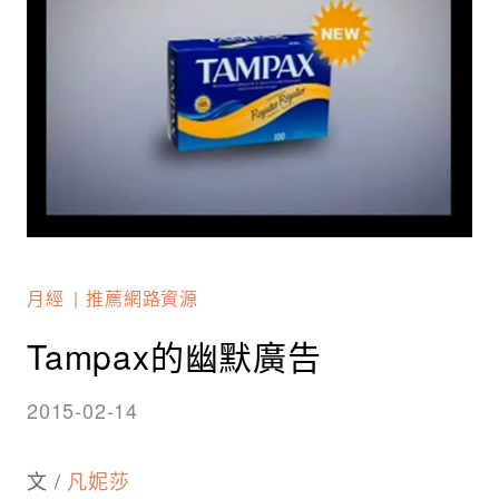
月經
推薦網路資源
Tampax的幽默廣告
2015-02-14
文 /
凡妮莎