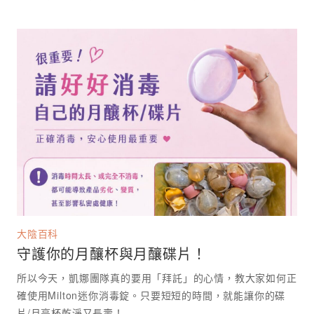
大陰百科
守護你的月釀杯與月釀碟片！
所以今天，凱娜團隊真的要用「拜託」的心情，教大家如何正
確使用Milton迷你消毒錠。只要短短的時間，就能讓你的碟