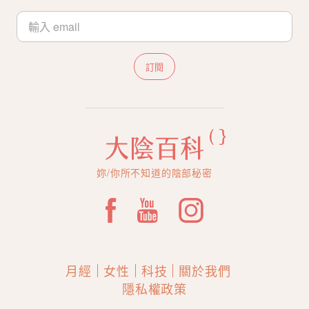
訂閱
妳/你所不知道的陰部秘密
月經
女性
科技
關於我們
隱私權政策