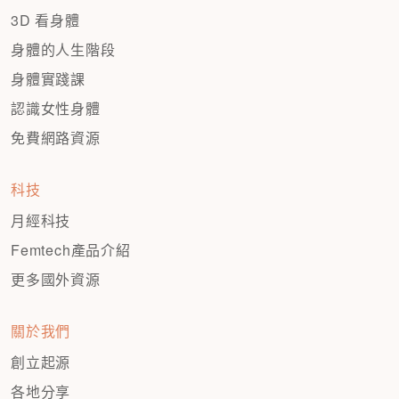
3D 看身體
身體的人生階段
身體實踐課
認識女性身體
免費網路資源
科技
月經科技
Femtech產品介紹
更多國外資源
關於我們
創立起源
各地分享