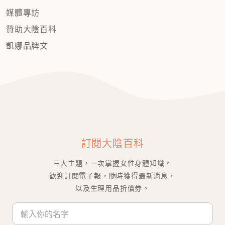
媒體專訪
贊助大陰百科
凱娜品牌文
訂閱大陰百科
三大主題，一次掌握女性身體知識。
歡迎訂閱電子報，隨時獲得最新消息，
以及生理用品折價券。