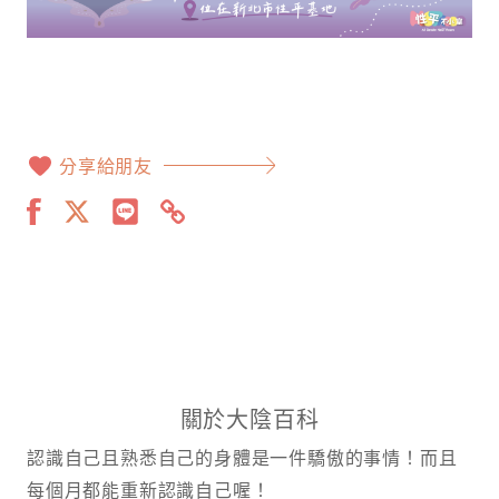
分享給朋友
關於大陰百科
認識自己且熟悉自己的身體是一件驕傲的事情！而且
每個月都能重新認識自己喔！