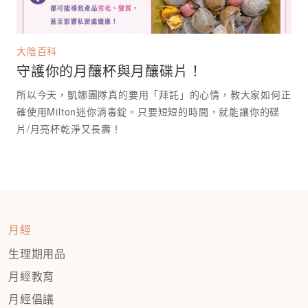
大陰百科
守護你的月釀杯與月釀碟片！
所以今天，凱娜團隊真的要用「拜託」的心情，教大家如何正
確使用Milton迷你消毒錠。只要短短的時間，就能讓你的碟
月經
生理期用品
月經教育
月經倡議