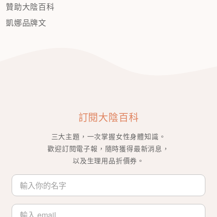
贊助大陰百科
凱娜品牌文
訂閱大陰百科
三大主題，一次掌握女性身體知識。
歡迎訂閱電子報，隨時獲得最新消息，
以及生理用品折價券。