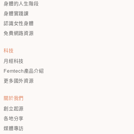
身體的人生階段
身體實踐課
認識女性身體
免費網路資源
科技
月經科技
Femtech產品介紹
更多國外資源
關於我們
創立起源
各地分享
媒體專訪