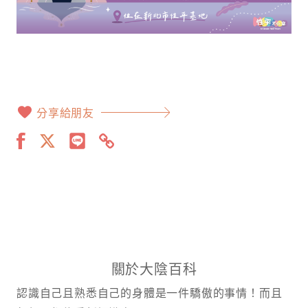
分享給朋友
關於大陰百科
認識自己且熟悉自己的身體是一件驕傲的事情！而且