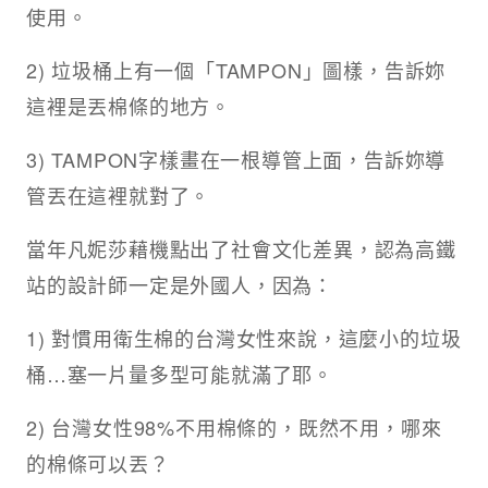
使用。
2) 垃圾桶上有一個「TAMPON」圖樣，告訴妳
這裡是丟棉條的地方。
3) TAMPON字樣畫在一根導管上面，告訴妳導
管丟在這裡就對了。
當年凡妮莎藉機點出了社會文化差異，認為高鐵
站的設計師一定是外國人，因為：
1) 對慣用衛生棉的台灣女性來說，這麼小的垃圾
桶…塞一片量多型可能就滿了耶。
2) 台灣女性98%不用棉條的，既然不用，哪來
的棉條可以丟？