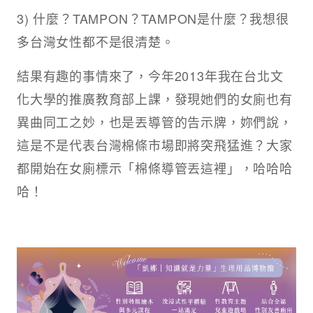
3) 什麼？TAMPON？TAMPON是什麼？我想很
多台灣女性都不是很清楚。
結果有趣的事情來了，今年2013年我在台北文
化大學的推廣教育部上課，發現她們的女廁也有
異曲同工之妙，也是丟導管的告示牌，妳們說，
這是不是代表台灣棉條市場即將突飛猛進？大家
都開始在女廁標示「棉條導管丟這裡」，哈哈哈
哈！