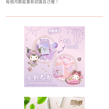
每個月都能重新認識自己喔！