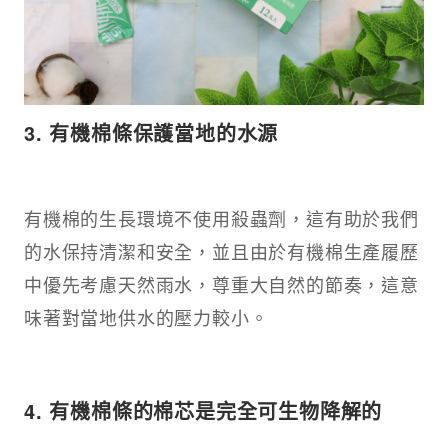
3. 有機棉條保護當地的水源​
有機棉的生長環境不使用殺蟲劑，這有助於我們
的水保持清潔和安全，並且由於有機棉生產履歷
中優先考慮天然雨水，尊重大自然的節奏，這意
味著對當地供水的壓力較小。​
4. 有機棉條的棉芯是完全可生物降解的​