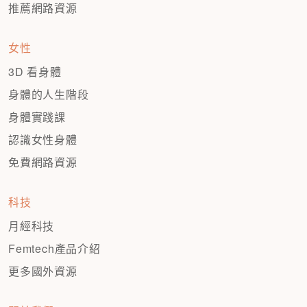
推薦網路資源
女性
3D 看身體
身體的人生階段
身體實踐課
認識女性身體
免費網路資源
科技
月經科技
Femtech產品介紹
更多國外資源