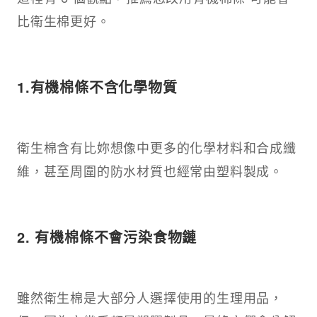
比衛生棉更好。​
1.有機棉條不含化學物質​
衛生棉含有比妳想像中更多的化學材料和合成纖
維，甚至周圍的防水材質也經常由塑料製成。​
2. 有機棉條不會污染食物鏈​
雖然衛生棉是大部分人選擇使用的生理用品，