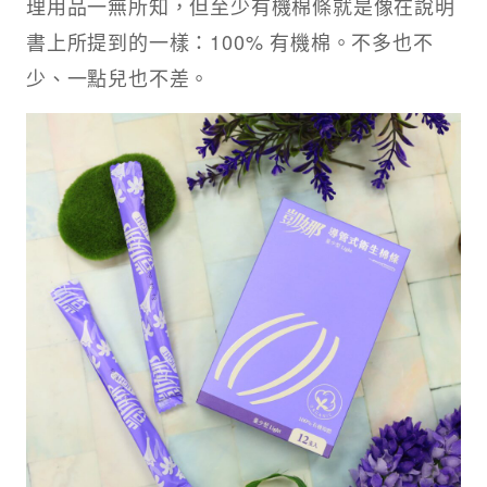
理用品一無所知，但至少有機棉條就是像在說明
書上所提到的一樣：100% 有機棉。不多也不
少、一點兒也不差。​