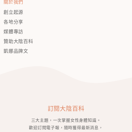
關於我們
創立起源
各地分享
媒體專訪
贊助大陰百科
凱娜品牌文
訂閱大陰百科
三大主題，一次掌握女性身體知識。
歡迎訂閱電子報，隨時獲得最新消息，