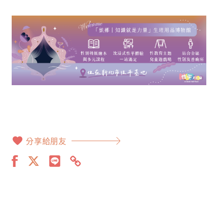
分享給朋友