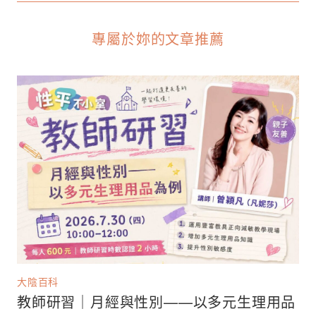
專屬於妳的文章推薦
大陰百科
教師研習｜月經與性別——以多元生理用品