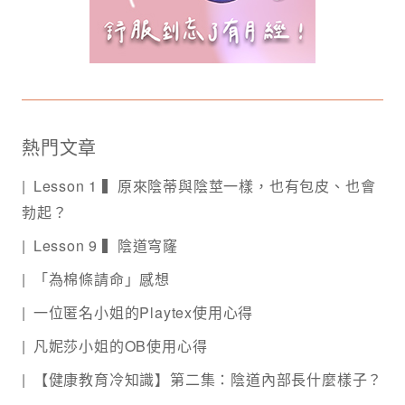
熱門文章
Lesson 1 ▍原來陰蒂與陰莖一樣，也有包皮、也會
勃起？
Lesson 9 ▍陰道穹窿
「為棉條請命」感想
一位匿名小姐的Playtex使用心得
凡妮莎小姐的OB使用心得
【健康教育冷知識】第二集：陰道內部長什麼樣子？