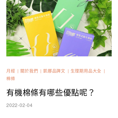
月經
關於我們
凱娜品牌文
生理期用品大全
棉條
有機棉條有哪些優點呢？
2022-02-04