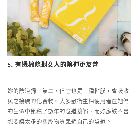
5. 有機棉條對女人的陰道更友善​
妳的陰道獨一無二，但它也是一種粘膜，會吸收
與之接觸的化合物。大多數衛生棉使用者在她們
的生命中累積了數年的陰道接觸，而妳應該不會
想要讓太多的塑膠物質靠近自己的陰道。​