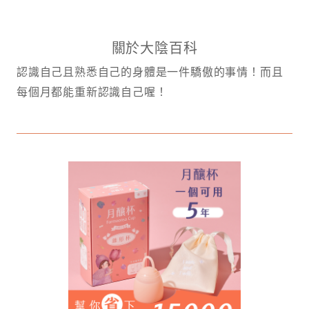
關於大陰百科
認識自己且熟悉自己的身體是一件驕傲的事情！而且
每個月都能重新認識自己喔！