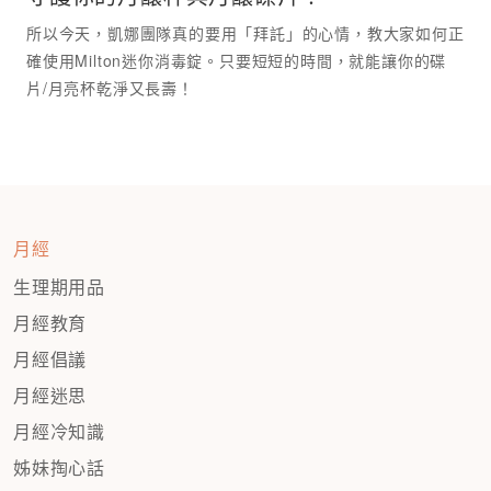
所以今天，凱娜團隊真的要用「拜託」的心情，教大家如何正
確使用Milton迷你消毒錠。只要短短的時間，就能讓你的碟
月經
生理期用品
月經教育
月經倡議
月經迷思
月經冷知識
姊妹掏心話