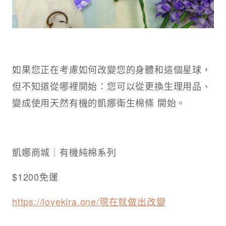
如果您正在考慮如何改變您的身體和這個星球，
但不知道從哪裡開始：您可以從更換生理用品、
變成使用天然有機的凱娜衛生棉條 開始。​
凱娜商城｜有機純棉系列​
$1200免運
https://lovekira.one/現在就做出改變