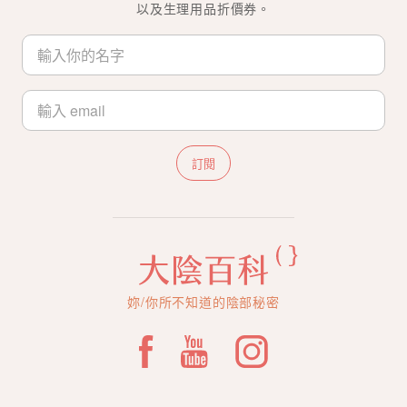
以及生理用品折價券。
訂閱
妳/你所不知道的陰部秘密