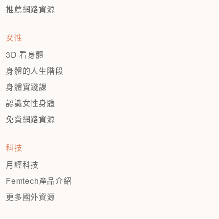
推薦網路資源
女性
3D 看身體
身體的人生階段
身體實踐課
認識女性身體
免費網路資源
科技
月經科技
Femtech產品介紹
更多國外資源