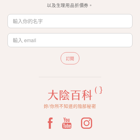
以及生理用品折價券。
訂閱
妳/你所不知道的陰部秘密