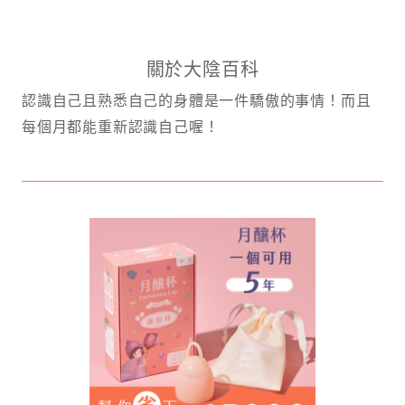
關於大陰百科
認識自己且熟悉自己的身體是一件驕傲的事情！而且
每個月都能重新認識自己喔！