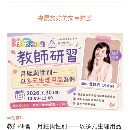
專屬於妳的文章推薦
大陰百科
教師研習｜月經與性別——以多元生理用品