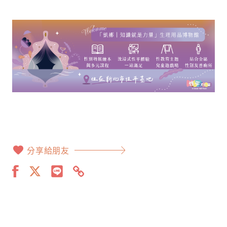
分享給朋友