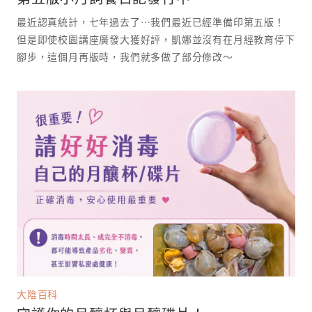
最近認真統計，七年過去了⋯我們最近已經準備印第五版！
但是即使校園講座廣發大獲好評，凱娜並沒有在月經教育停下
腳步，這個月再版時，我們就多做了部分修改～
大陰百科