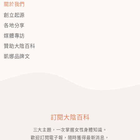
關於我們
創立起源
各地分享
媒體專訪
贊助大陰百科
凱娜品牌文
訂閱大陰百科
三大主題，一次掌握女性身體知識。
歡迎訂閱電子報，隨時獲得最新消息，