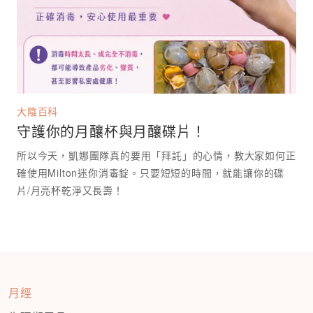
大陰百科
守護你的月釀杯與月釀碟片！
所以今天，凱娜團隊真的要用「拜託」的心情，教大家如何正
確使用Milton迷你消毒錠。只要短短的時間，就能讓你的碟
月經