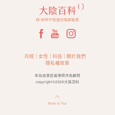
妳/你所不知道的陰部秘密
月經
女性
科技
關於我們
隱私權政策
本站由曾邑倫律師作為顧問
copyright©2026大陰百科
Back to Top