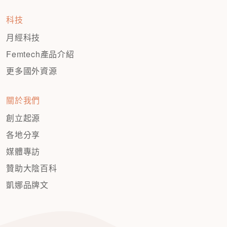
科技
月經科技
Femtech產品介紹
更多國外資源
關於我們
創立起源
各地分享
媒體專訪
贊助大陰百科
凱娜品牌文