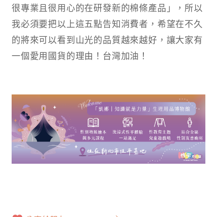
很專業且很用心的在研發新的棉條產品」，所以
我必須要把以上這五點告知消費者，希望在不久
的將來可以看到山光的品質越來越好，讓大家有
一個愛用國貨的理由！台灣加油！