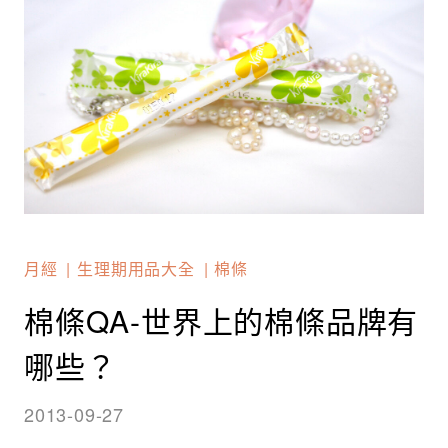
月經
生理期用品大全
棉條
棉條QA-世界上的棉條品牌有
哪些？
2013-09-27