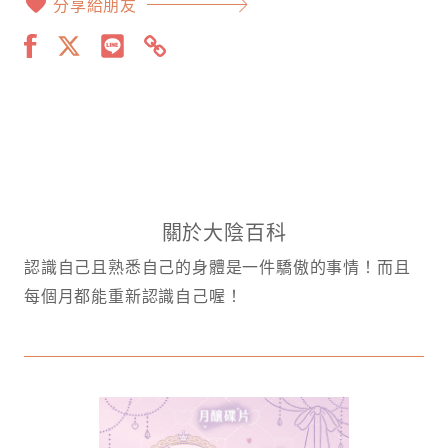
分享給朋友
關於大陰百科
認識自己且熟悉自己的身體是一件驕傲的事情！而且
每個月都能重新認識自己喔！