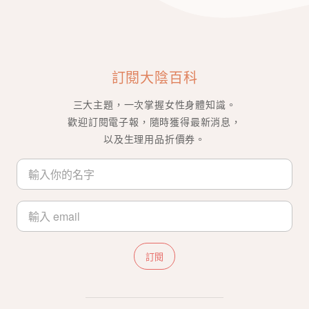
訂閱大陰百科
三大主題，一次掌握女性身體知識。
歡迎訂閱電子報，隨時獲得最新消息，
以及生理用品折價券。
訂閱