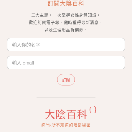
訂閱大陰百科
三大主題，一次掌握女性身體知識。
歡迎訂閱電子報，隨時獲得最新消息，
以及生理用品折價券。
訂閱
妳/你所不知道的陰部秘密