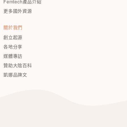
Femtech產品介紹
更多國外資源
關於我們
創立起源
各地分享
媒體專訪
贊助大陰百科
凱娜品牌文