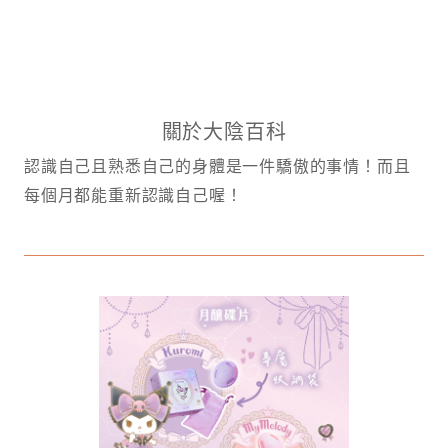
關於大陰百科
認識自己且熟悉自己的身體是一件驕傲的事情！而且
每個月都能重新認識自己喔！