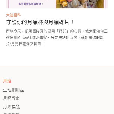
大陰百科
守護你的月釀杯與月釀碟片！
所以今天，凱娜團隊真的要用「拜託」的心情，教大家如何正
確使用Milton迷你消毒錠。只要短短的時間，就能讓你的碟
月經
生理期用品
月經教育
月經倡議