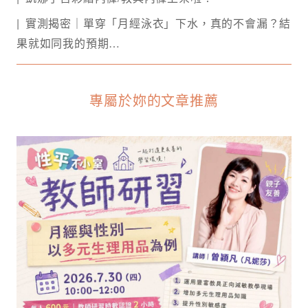
實測揭密｜單穿「月經泳衣」下水，真的不會漏？結
果就如同我的預期…
專屬於妳的文章推薦