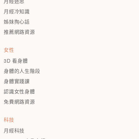
月經迷思
月經冷知識
姊妹掏心話
推薦網路資源
女性
3D 看身體
身體的人生階段
身體實踐課
認識女性身體
免費網路資源
科技
月經科技