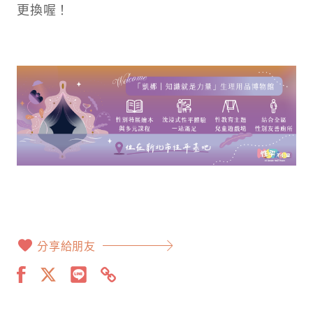
更換喔！
分享給朋友