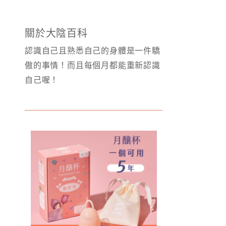
關於大陰百科
認識自己且熟悉自己的身體是一件驕
傲的事情！而且每個月都能重新認識
自己喔！