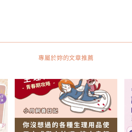
專屬於妳的文章推薦