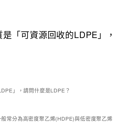
質是「可資源回收的LDPE」，
DPE」，請問什麼是LDPE？
般常分為高密度聚乙烯(HDPE)與低密度聚乙烯