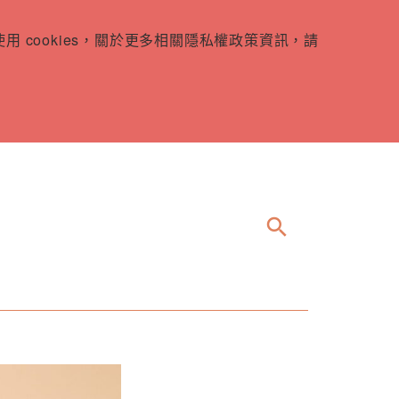
 cookies，關於更多相關隱私權政策資訊，請
search