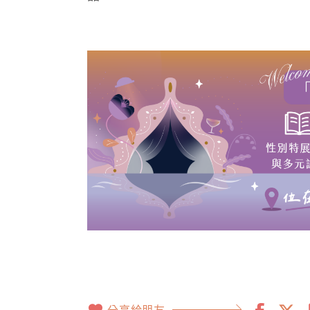
分享給朋友