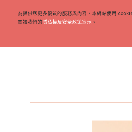
為提供您更多優質的服務與內容，本網站使用 cook
閱讀我們的
隱私權及安全政策宣示
。