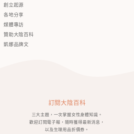
創立起源
各地分享
媒體專訪
贊助大陰百科
凱娜品牌文
訂閱大陰百科
三大主題，一次掌握女性身體知識。
歡迎訂閱電子報，隨時獲得最新消息，
以及生理用品折價券。