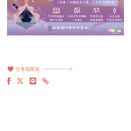
分享給朋友