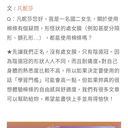
文 /
凡妮莎
Q：凡妮莎您好，我是一名國二女生，關於使用
棉條有個疑問，形怪狀的處女膜（例如甚麼分隔
形、篩孔形…），都能使用棉條嗎？
★先讓我們正名，沒有處女膜，只有陰道冠。因
為陰道冠的形狀人人不同，而且耐痛度+對自己
身體的熟悉度比較不高，所以如果決定要使用的
話「學習門檻」可能會高一點，但如果妳真的很
想體驗棉條的自由感與舒適度，我們有很多文章
可以幫助給妳，希望能盡快上手並用得愉快！