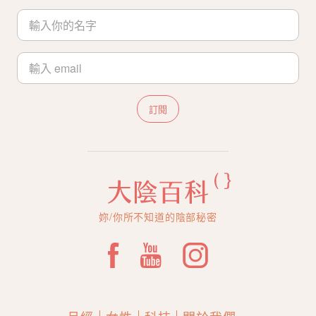
訂閱
妳/你所不知道的陰部秘密