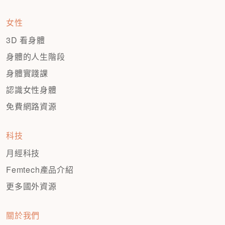
女性
3D 看身體
身體的人生階段
身體實踐課
認識女性身體
免費網路資源
科技
月經科技
Femtech產品介紹
更多國外資源
關於我們