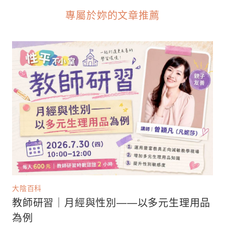
專屬於妳的文章推薦
大陰百科
教師研習｜月經與性別——以多元生理用品
為例