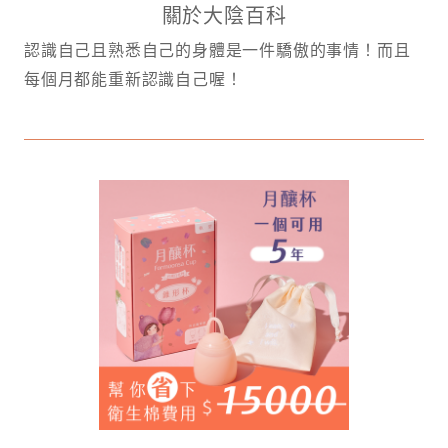
關於大陰百科
認識自己且熟悉自己的身體是一件驕傲的事情！而且
每個月都能重新認識自己喔！