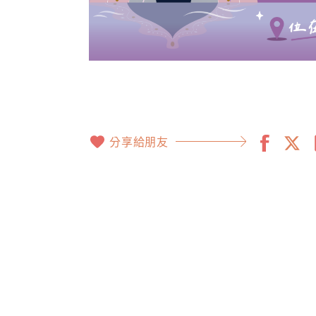
分享給朋友