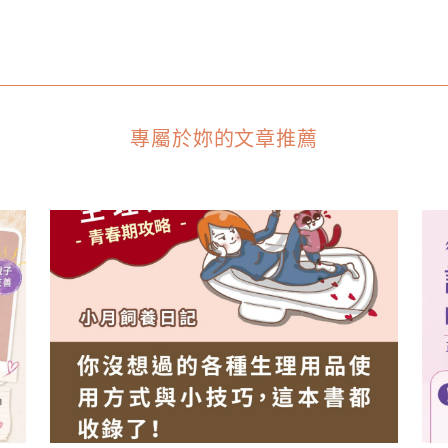
專屬於妳的文章推薦