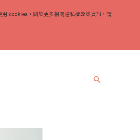
 cookies，關於更多相關隱私權政策資訊，請
search