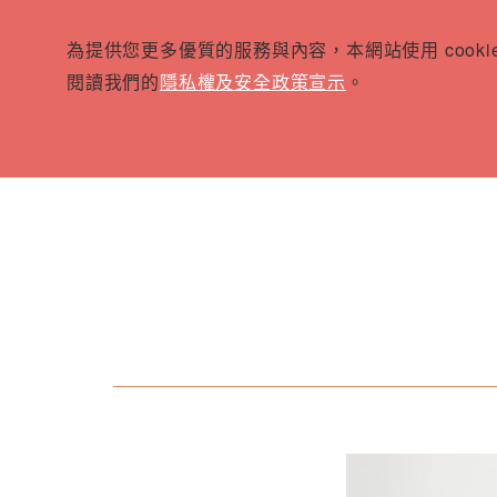
為提供您更多優質的服務與內容，本網站使用 cook
閱讀我們的
隱私權及安全政策宣示
。