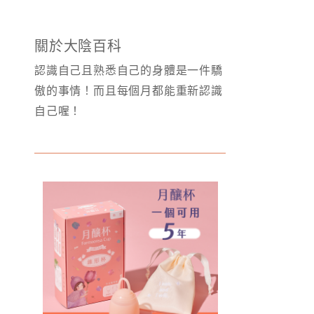
關於大陰百科
認識自己且熟悉自己的身體是一件驕
傲的事情！而且每個月都能重新認識
自己喔！