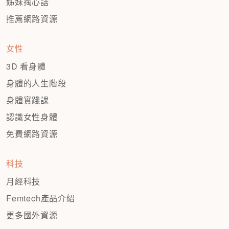
姊妹掏心話
推薦網路資源
女性
3D 看身體
身體的人生階段
身體實踐課
認識女性身體
免費網路資源
科技
月經科技
Femtech產品介紹
更多國外資源