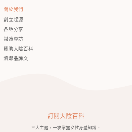
關於我們
創立起源
各地分享
媒體專訪
贊助大陰百科
凱娜品牌文
訂閱大陰百科
三大主題，一次掌握女性身體知識。