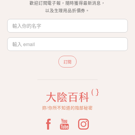
歡迎訂閱電子報，隨時獲得最新消息，
以及生理用品折價券。
訂閱
妳/你所不知道的陰部秘密