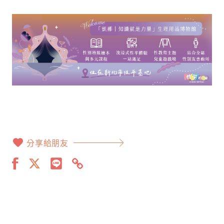
分享給朋友