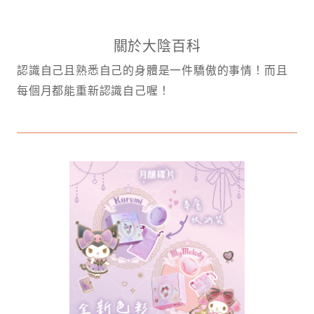
關於大陰百科
認識自己且熟悉自己的身體是一件驕傲的事情！而且
每個月都能重新認識自己喔！