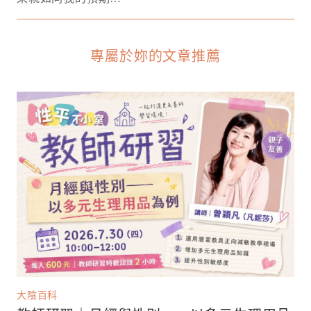
專屬於妳的文章推薦
大陰百科