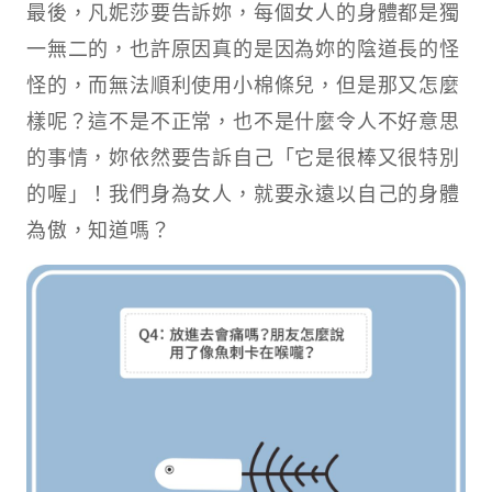
最後，凡妮莎要告訴妳，每個女人的身體都是獨
一無二的，也許原因真的是因為妳的陰道長的怪
怪的，而無法順利使用小棉條兒，但是那又怎麼
樣呢？這不是不正常，也不是什麼令人不好意思
的事情，妳依然要告訴自己「它是很棒又很特別
的喔」！我們身為女人，就要永遠以自己的身體
為傲，知道嗎？