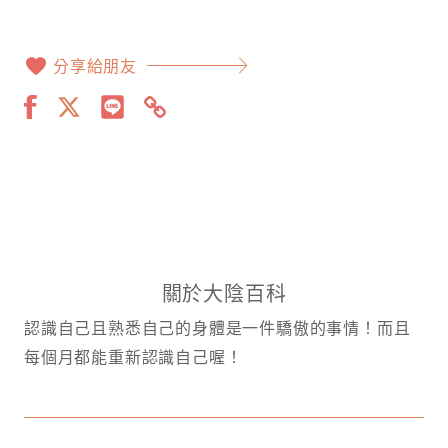
分享給朋友
關於大陰百科
認識自己且熟悉自己的身體是一件驕傲的事情！而且
每個月都能重新認識自己喔！