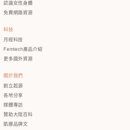
認識女性身體
免費網路資源
科技
月經科技
Femtech產品介紹
更多國外資源
關於我們
創立起源
各地分享
媒體專訪
贊助大陰百科
凱娜品牌文