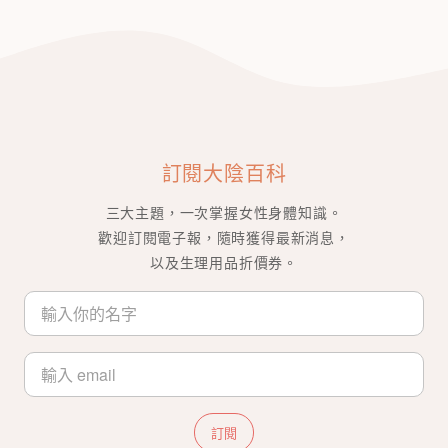
訂閱大陰百科
三大主題，一次掌握女性身體知識。
歡迎訂閱電子報，隨時獲得最新消息，
以及生理用品折價券。
訂閱