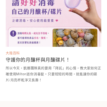
大陰百科
守護你的月釀杯與月釀碟片！
所以今天，凱娜團隊真的要用「拜託」的心情，教大家如何正
確使用Milton迷你消毒錠。只要短短的時間，就能讓你的碟