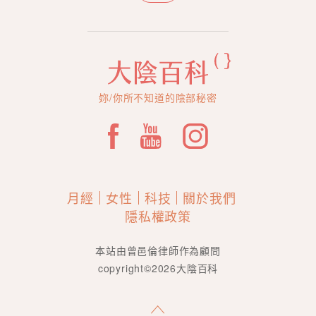
妳/你所不知道的陰部秘密
月經
女性
科技
關於我們
隱私權政策
本站由曾邑倫律師作為顧問
copyright©2026大陰百科