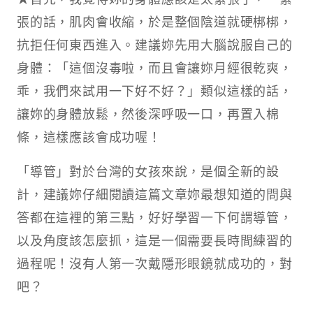
張的話，肌肉會收縮，於是整個陰道就硬梆梆，
抗拒任何東西進入。建議妳先用大腦說服自己的
身體：「這個沒毒啦，而且會讓妳月經很乾爽，
乖，我們來試用一下好不好？」類似這樣的話，
讓妳的身體放鬆，然後深呼吸一口，再置入棉
條，這樣應該會成功喔！
「導管」對於台灣的女孩來說，是個全新的設
計，建議妳仔細閱讀這篇文章妳最想知道的問與
答都在這裡的第三點，好好學習一下何謂導管，
以及角度該怎麼抓，這是一個需要長時間練習的
過程呢！沒有人第一次戴隱形眼鏡就成功的，對
吧？