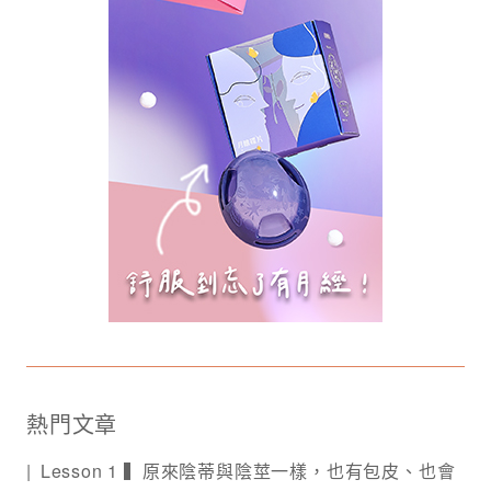
熱門文章
Lesson 1 ▍原來陰蒂與陰莖一樣，也有包皮、也會