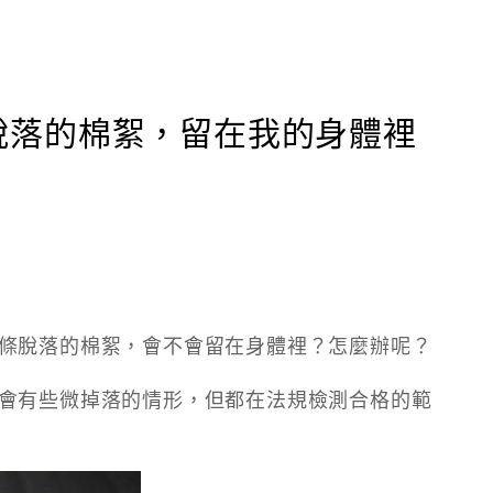
棉條脫落的棉絮，留在我的身體裡
條脫落的棉絮，會不會留在身體裡？怎麼辦呢？
會有些微掉落的情形，但都在法規檢測合格的範