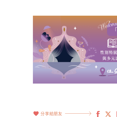
分享給朋友