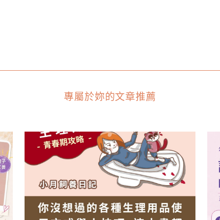
專屬於妳的文章推薦