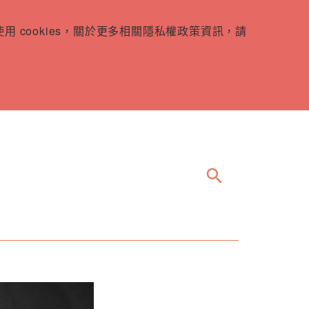
 cookies，關於更多相關隱私權政策資訊，請
search