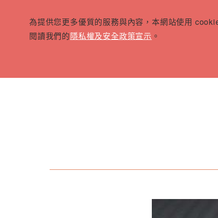
為提供您更多優質的服務與內容，本網站使用 cook
閱讀我們的
隱私權及安全政策宣示
。