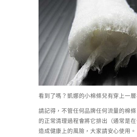
看到了嗎？凱娜的小棉條兒有穿上一層
請記得，不管任何品牌任何流量的棉條
的正常清理過程會將它排出（通常是在
造成健康上的風險，大家請安心使用。