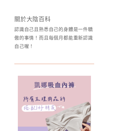
關於大陰百科
認識自己且熟悉自己的身體是一件驕
傲的事情！而且每個月都能重新認識
自己喔！