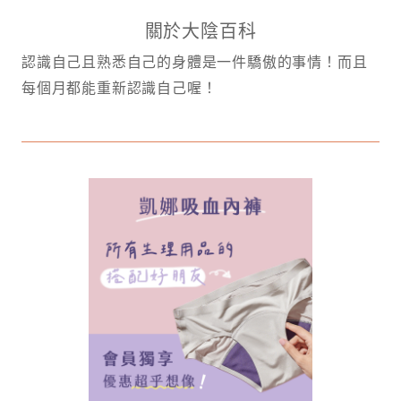
關於大陰百科
認識自己且熟悉自己的身體是一件驕傲的事情！而且
每個月都能重新認識自己喔！