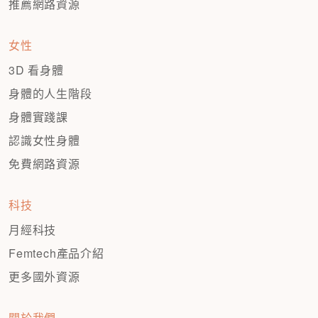
推薦網路資源
女性
3D 看身體
身體的人生階段
身體實踐課
認識女性身體
免費網路資源
科技
月經科技
Femtech產品介紹
更多國外資源
關於我們