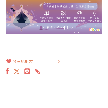
分享給朋友