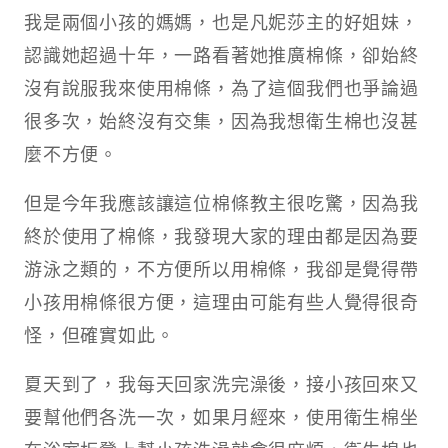
我是兩個小孩的媽媽，也是凡妮莎主的好姐妹，
認識她超過十年，一路看著她推廣棉條，卻始終
沒有說服我來使用棉條，為了這個我們也爭論過
很多次，始終沒有交集，因為我想衛生棉也沒甚
麼不方便。
但是今年我應該讓這位棉條教主很吃驚，因為我
終於使用了棉條，我發現大家的理由都是因為要
游泳之類的，不方便所以用棉條，我卻是覺得帶
小孩用棉條很方便，這理由可能有些人覺得很奇
怪，但確實如此。
夏天到了，我每天回家洗完澡後，接小孩回來又
要幫他們各洗一次，如果月經來，使用衛生棉坐