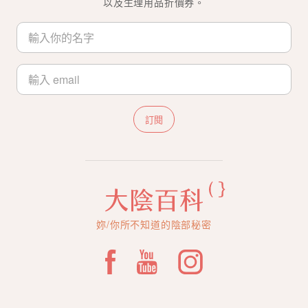
以及生理用品折價券。
訂閱
妳/你所不知道的陰部秘密