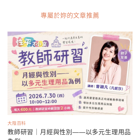
專屬於妳的文章推薦
大陰百科
教師研習｜月經與性別——以多元生理用品