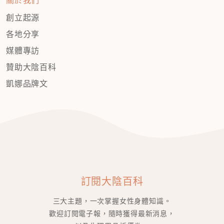
創立起源
各地分享
媒體專訪
贊助大陰百科
凱娜品牌文
訂閱大陰百科
三大主題，一次掌握女性身體知識。
歡迎訂閱電子報，隨時獲得最新消息，