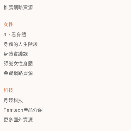
推薦網路資源
女性
3D 看身體
身體的人生階段
身體實踐課
認識女性身體
免費網路資源
科技
月經科技
Femtech產品介紹
更多國外資源