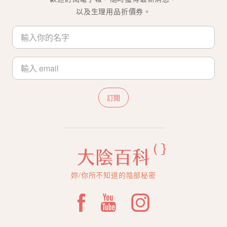
以及生理用品折價券。
訂閱
妳/你所不知道的陰部秘密