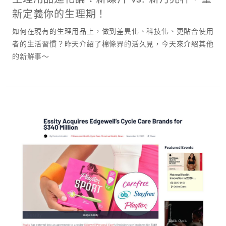
新定義你的生理期！
如何在現有的生理用品上，做到差異化、科技化、更貼合使用
者的生活習慣？昨天介紹了棉條界的活久見，今天來介紹其他
的新鮮事～