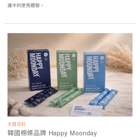
護中的使用體驗。
大陰百科
韓國棉條品牌 Happy Moonday