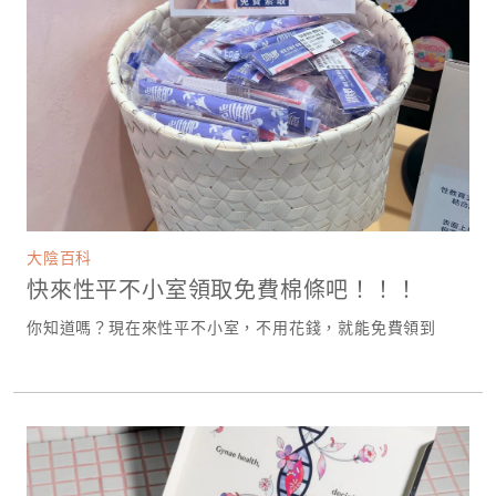
大陰百科
快來性平不小室領取免費棉條吧！！！
你知道嗎？現在來性平不小室，不用花錢，就能免費領到