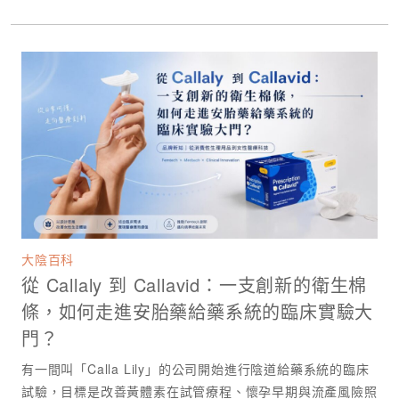
大陰百科
從 Callaly 到 Callavid：一支創新的衛生棉
條，如何走進安胎藥給藥系統的臨床實驗大
門？
有一間叫「Calla Lily」的公司開始進行陰道給藥系統的臨床
試驗，目標是改善黃體素在試管療程、懷孕早期與流產風險照