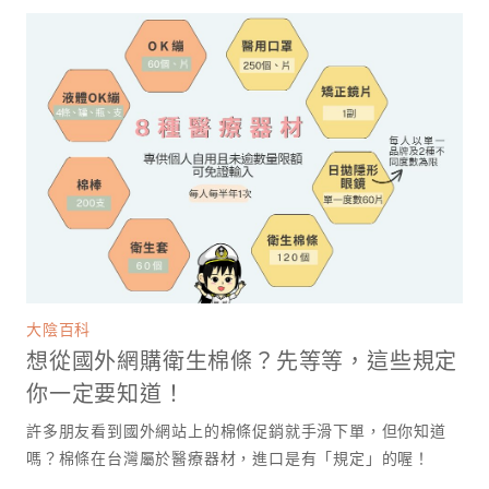
大陰百科
想從國外網購衛生棉條？先等等，這些規定
你一定要知道！
許多朋友看到國外網站上的棉條促銷就手滑下單，但你知道
嗎？棉條在台灣屬於醫療器材，進口是有「規定」的喔！