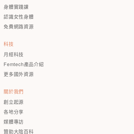
身體實踐課
認識女性身體
免費網路資源
科技
月經科技
Femtech產品介紹
更多國外資源
關於我們
創立起源
各地分享
媒體專訪
贊助大陰百科