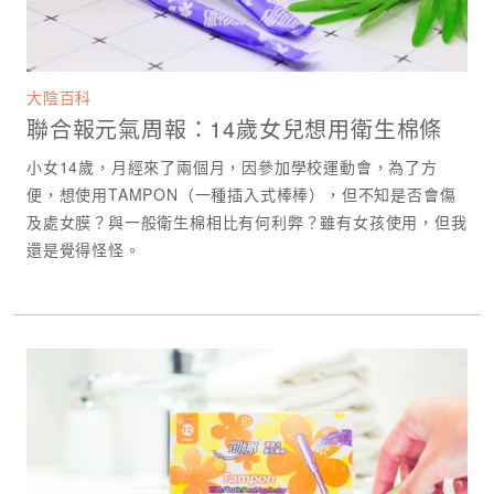
大陰百科
聯合報元氣周報：14歲女兒想用衛生棉條
小女14歲，月經來了兩個月，因參加學校運動會，為了方
便，想使用TAMPON（一種插入式棒棒），但不知是否會傷
及處女膜？與一般衛生棉相比有何利弊？雖有女孩使用，但我
還是覺得怪怪。