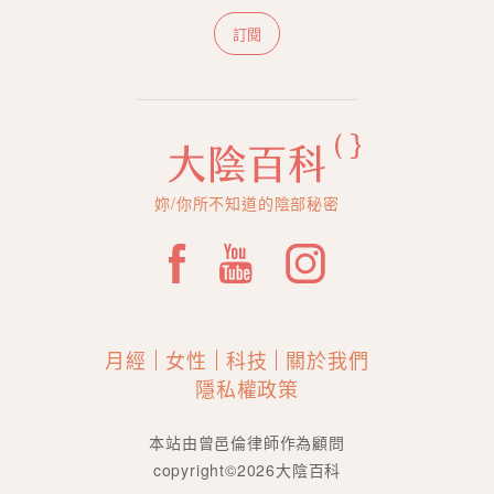
訂閱
妳/你所不知道的陰部秘密
月經
女性
科技
關於我們
隱私權政策
本站由曾邑倫律師作為顧問
copyright©2026大陰百科