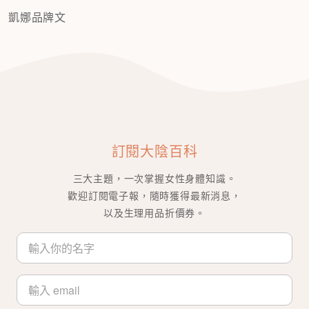
凱娜品牌文
訂閱大陰百科
三大主題，一次掌握女性身體知識。
歡迎訂閱電子報，隨時獲得最新消息，
以及生理用品折價券。