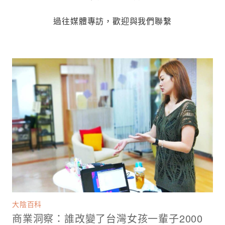
過往媒體專訪，歡迎與我們聯繫
大陰百科
商業洞察：誰改變了台灣女孩一輩子2000