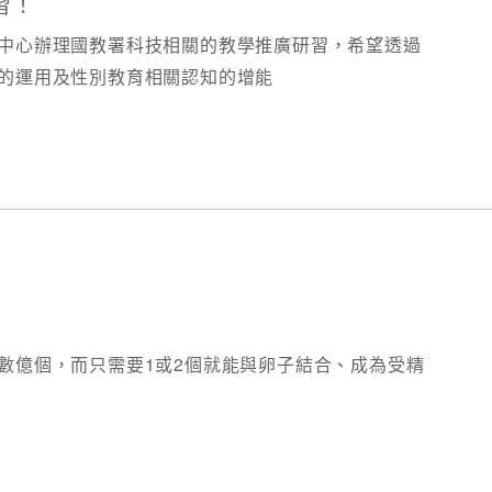
習！
中心辦理國教署科技相關的教學推廣研習，希望透過
的運用及性別教育相關認知的增能
數億個，而只需要1或2個就能與卵子結合、成為受精