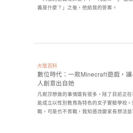
義是什麼？」之後，他給我的答案。
大陰百科
數位時代：一款Minecraft遊
人創意出自她
凡妮莎想做的事情還有很多，除了目前正在
能成立以性別教育為特色的女子實驗學校。
戰，可是也不畏戰，我知道改變家長想法並