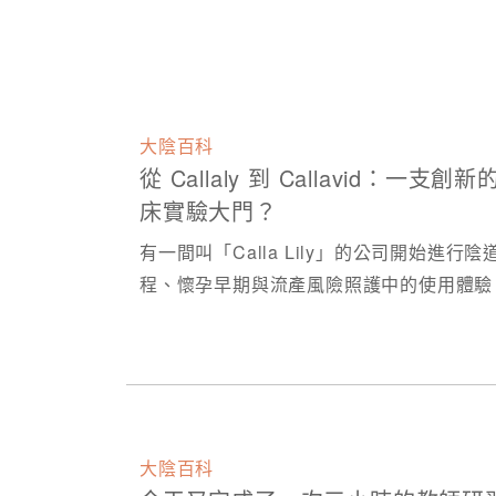
大陰百科
從 Callaly 到 Callavid
床實驗大門？
有一間叫「Calla Lily」的公司開始
程、懷孕早期與流產風險照護中的使用體驗
大陰百科