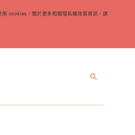
 cookies，關於更多相關隱私權政策資訊，請
search