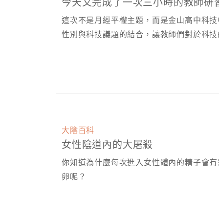
今天又完成了一次三小時的教師研
這次不是月經平權主題，而是金山高中科技
性別與科技議題的結合，讓教師們對於科技
大陰百科
女性陰道內的大屠殺
你知道為什麼每次進入女性體內的精子會有
卵呢？