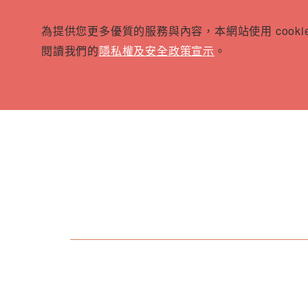
為提供您更多優質的服務與內容，本網站使用 cook
閱讀我們的
隱私權及安全政策宣示
。