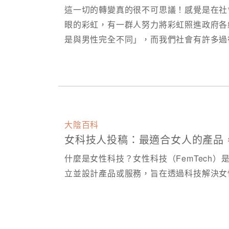
這一切的轉變真的很不可思議！感覺是在社
眼的彩虹，有一群人努力將彩虹照進政府各
是與男性完全不同」，而我們社會有許多過
大陰百科
女科技人投稿：最適合女人的產品
什麼是女性科技？女性科技（FemTech）是F
立並設計產品或服務，旨在透過科技解決女